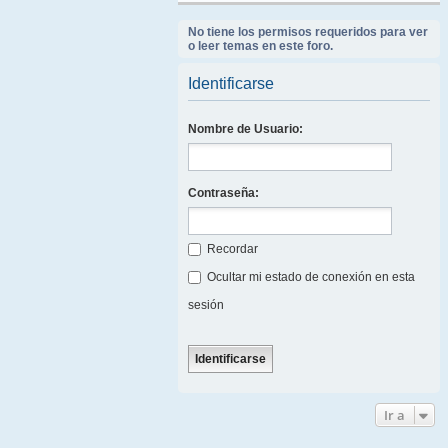
No tiene los permisos requeridos para ver
o leer temas en este foro.
Identificarse
Nombre de Usuario:
Contraseña:
Recordar
Ocultar mi estado de conexión en esta
sesión
Ir a