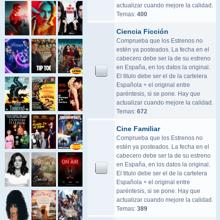
actualizar cuando mejore la calidad.
Temas:
400
Ciencia Ficción
Comprueba que los Estrenos no
estén ya posteados. La fecha en el
cabecero debe ser la de su estreno
en España, en los datos la original.
El titulo debe ser el de la cartelera
Española + el original entre
paréntesis, si se pone. Hay que
actualizar cuando mejore la calidad.
Temas:
672
Cine Familiar
Comprueba que los Estrenos no
estén ya posteados. La fecha en el
cabecero debe ser la de su estreno
en España, en los datos la original.
El titulo debe ser el de la cartelera
Española + el original entre
paréntesis, si se pone. Hay que
actualizar cuando mejore la calidad.
Temas:
389