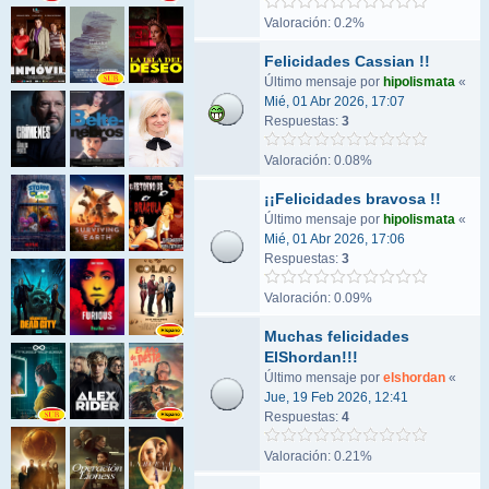
Valoración: 0.2%
Felicidades Cassian !!
Último mensaje por
hipolismata
«
Mié, 01 Abr 2026, 17:07
Respuestas:
3
Valoración: 0.08%
¡¡Felicidades bravosa !!
Último mensaje por
hipolismata
«
Mié, 01 Abr 2026, 17:06
Respuestas:
3
Valoración: 0.09%
Muchas felicidades
ElShordan!!!
Último mensaje por
elshordan
«
Jue, 19 Feb 2026, 12:41
Respuestas:
4
Valoración: 0.21%