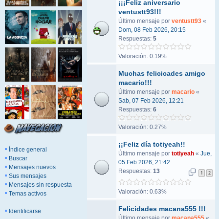
¡¡¡Feliz aniversario
ventustt93!!!
Último mensaje por
ventustt93
«
Dom, 08 Feb 2026, 20:15
Respuestas:
5
Valoración: 0.19%
Muchas felicicades amigo
macario!!!
Último mensaje por
macario
«
Sab, 07 Feb 2026, 12:21
Respuestas:
6
Valoración: 0.27%
¡¡Feliz día totiyeah!!
Índice general
Último mensaje por
totiyeah
«
Jue,
Buscar
05 Feb 2026, 21:42
Mensajes nuevos
Respuestas:
13
1
2
Sus mensajes
Mensajes sin respuesta
Valoración: 0.63%
Temas activos
Felicidades macana555 !!!
Identificarse
Último mensaje por
macana555
«