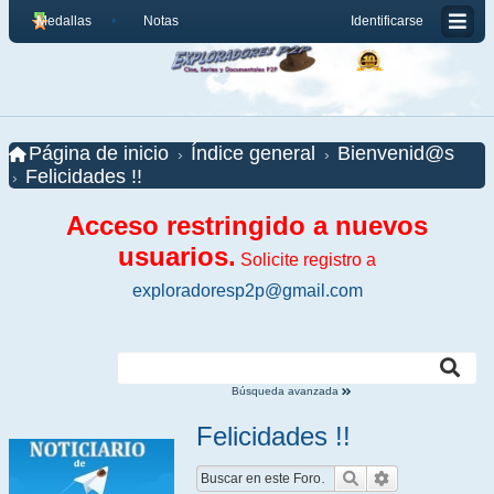
Medallas
Notas
Identificarse
Página de inicio
Índice general
Bienvenid@s
Felicidades !!
Acceso restringido a nuevos
usuarios.
Solicite registro a
exploradoresp2p@gmail.com
Búsqueda avanzada
Felicidades !!
Buscar
Búsqueda ava