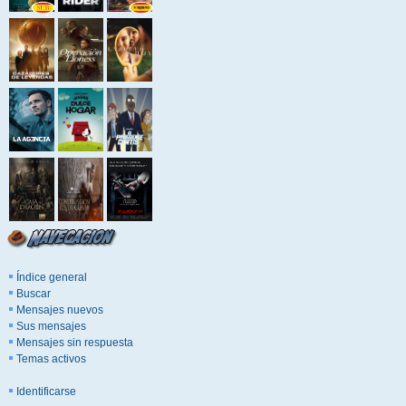
Índice general
Buscar
Mensajes nuevos
Sus mensajes
Mensajes sin respuesta
Temas activos
Identificarse