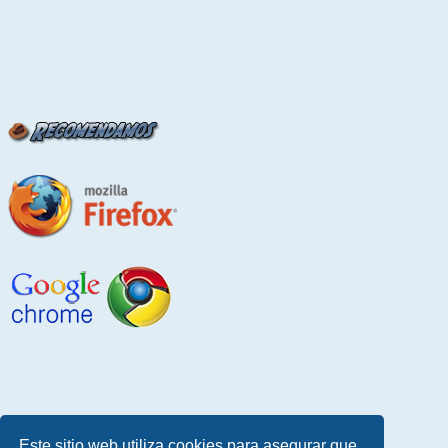
Este sitio web utiliza cookies para asegurar que