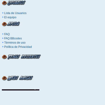
Lista de Usuarios
El equipo
FAQ
FAQ BBcodes
Términos de uso
Política de Privacidad