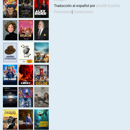
Traducción al español por
phpBB España
Privacidad
|
Condiciones