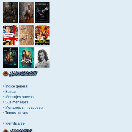
Índice general
Buscar
Mensajes nuevos
Sus mensajes
Mensajes sin respuesta
Temas activos
Identificarse