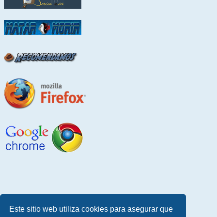
Este sitio web utiliza cookies para asegurar que