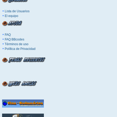
Lista de Usuarios
El equipo
FAQ
FAQ BBcodes
Términos de uso
Política de Privacidad