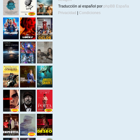
Traducción al español por
phpBB España
Privacidad
|
Condiciones