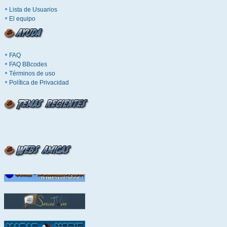
Lista de Usuarios
El equipo
FAQ
FAQ BBcodes
Términos de uso
Política de Privacidad