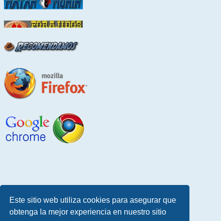
Este sitio web utiliza cookies para asegurar que
obtenga la mejor experiencia en nuestro sitio