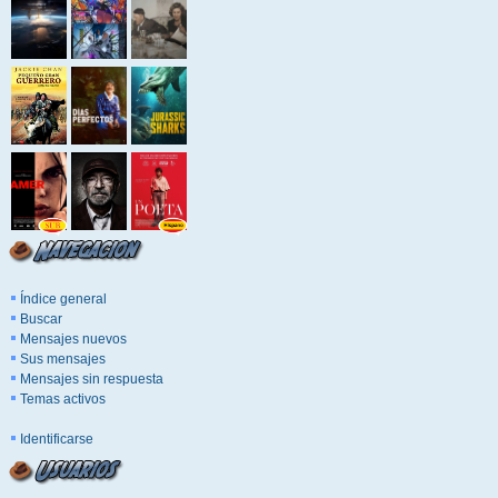
Índice general
Buscar
Mensajes nuevos
Sus mensajes
Mensajes sin respuesta
Temas activos
Identificarse