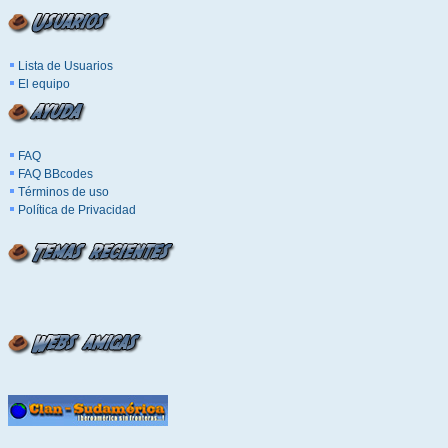
Lista de Usuarios
El equipo
FAQ
FAQ BBcodes
Términos de uso
Política de Privacidad