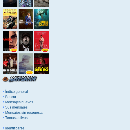
Índice general
Buscar
Mensajes nuevos
Sus mensajes
Mensajes sin respuesta
Temas activos
Identificarse