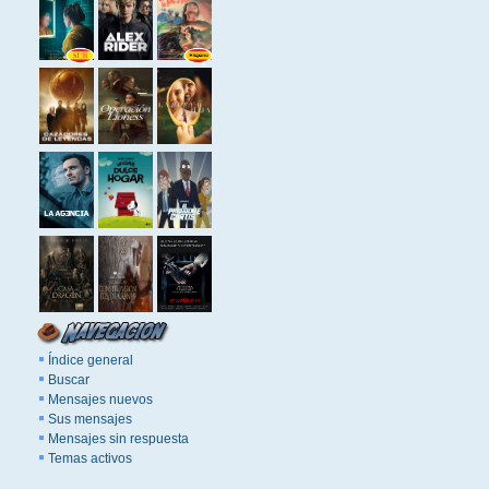
Índice general
Buscar
Mensajes nuevos
Sus mensajes
Mensajes sin respuesta
Temas activos