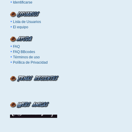
Identificarse
Lista de Usuarios
El equipo
FAQ
FAQ BBcodes
Términos de uso
Política de Privacidad