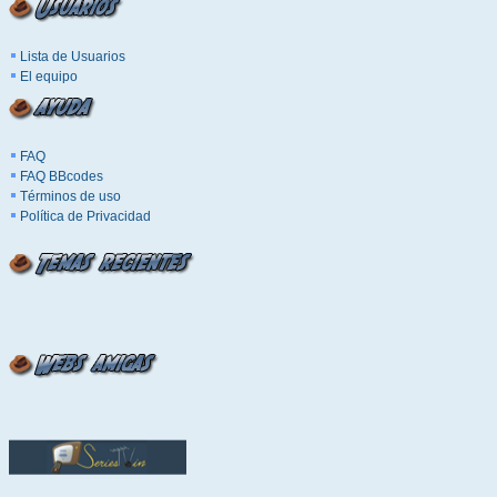
Lista de Usuarios
El equipo
FAQ
FAQ BBcodes
Términos de uso
Política de Privacidad