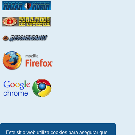
Este sitio web utiliza cookies para asegurar que