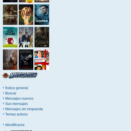
Índice general
Buscar
Mensajes nuevos
Sus mensajes
Mensajes sin respuesta
Temas activos
Identificarse