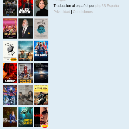
Traducción al español por
phpBB España
Privacidad
|
Condiciones