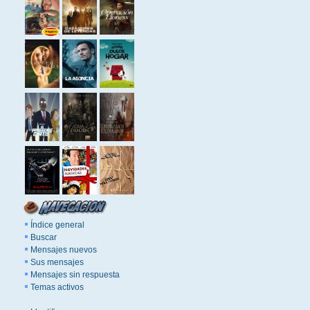
Índice general
Buscar
Mensajes nuevos
Sus mensajes
Mensajes sin respuesta
Temas activos