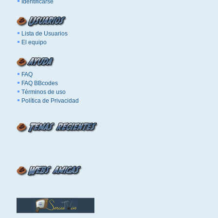
Identificarse
Lista de Usuarios
El equipo
FAQ
FAQ BBcodes
Términos de uso
Política de Privacidad