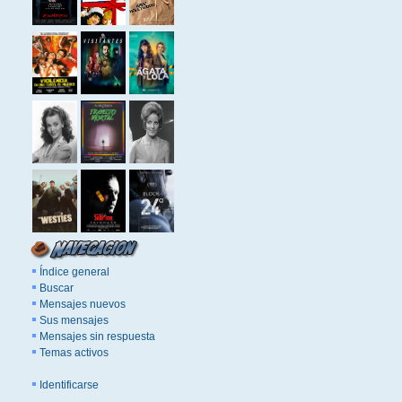
Índice general
Buscar
Mensajes nuevos
Sus mensajes
Mensajes sin respuesta
Temas activos
Identificarse