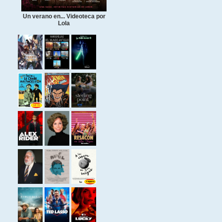
Un verano en... Videoteca por
Lola