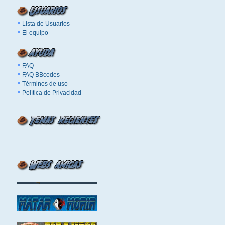
Lista de Usuarios
El equipo
FAQ
FAQ BBcodes
Términos de uso
Política de Privacidad