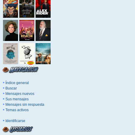
Índice general
Buscar
Mensajes nuevos
Sus mensajes
Mensajes sin respuesta
Temas activos
Identificarse