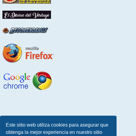
Este sitio web utiliza cookies para asegurar que
obtenga la mejor experiencia en nuestro sitio