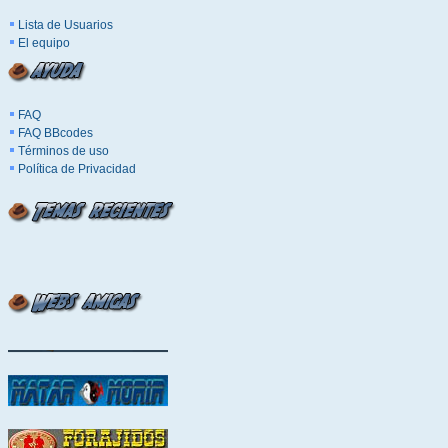
Lista de Usuarios
El equipo
FAQ
FAQ BBcodes
Términos de uso
Política de Privacidad