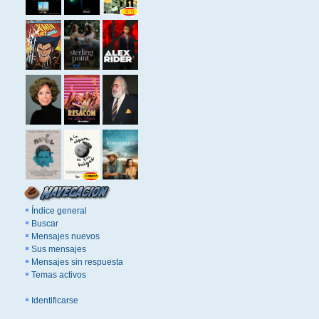
Índice general
Buscar
Mensajes nuevos
Sus mensajes
Mensajes sin respuesta
Temas activos
Identificarse