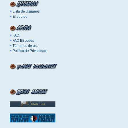
Lista de Usuarios
El equipo
FAQ
FAQ BBcodes
Términos de uso
Política de Privacidad