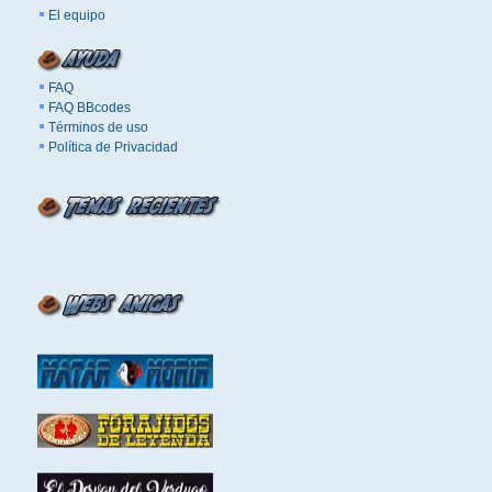
El equipo
FAQ
FAQ BBcodes
Términos de uso
Política de Privacidad