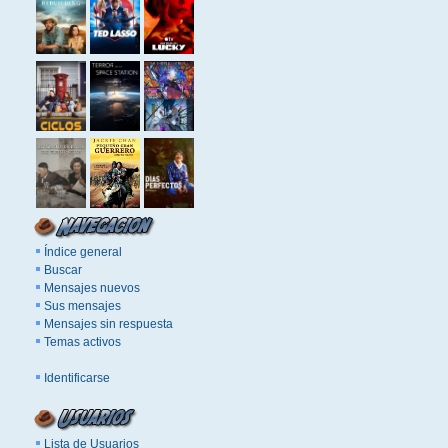
Índice general
Buscar
Mensajes nuevos
Sus mensajes
Mensajes sin respuesta
Temas activos
Identificarse
Lista de Usuarios