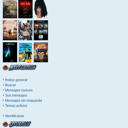
Índice general
Buscar
Mensajes nuevos
Sus mensajes
Mensajes sin respuesta
Temas activos
Identificarse