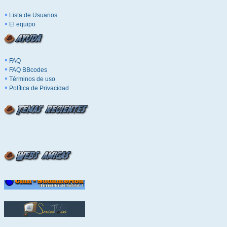
Lista de Usuarios
El equipo
FAQ
FAQ BBcodes
Términos de uso
Política de Privacidad