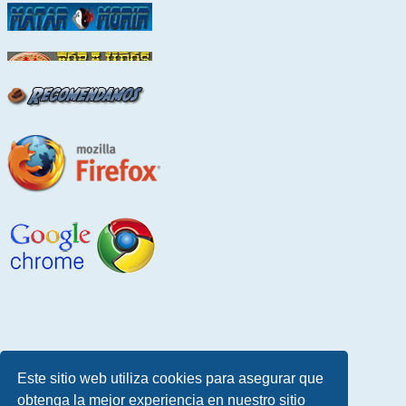
Este sitio web utiliza cookies para asegurar que
obtenga la mejor experiencia en nuestro sitio