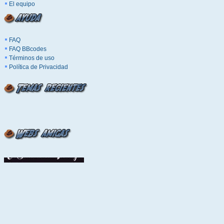
El equipo
FAQ
FAQ BBcodes
Términos de uso
Política de Privacidad