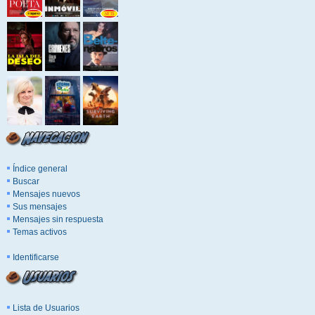
Índice general
Buscar
Mensajes nuevos
Sus mensajes
Mensajes sin respuesta
Temas activos
Identificarse
Lista de Usuarios