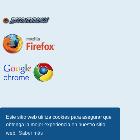
Este sitio web utiliza cookies para asegurar que
obtenga la mejor experiencia en nuestro sitio
web.
Saber más