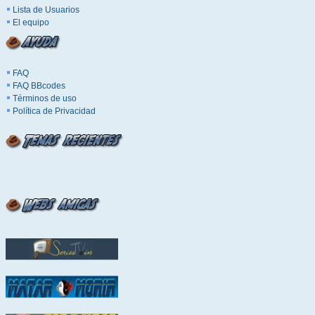
Lista de Usuarios
El equipo
FAQ
FAQ BBcodes
Términos de uso
Política de Privacidad