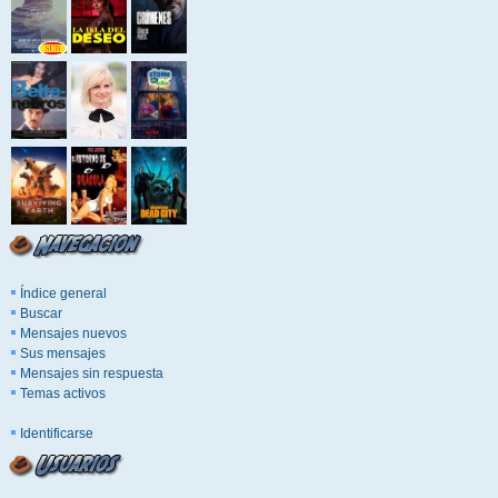
Índice general
Buscar
Mensajes nuevos
Sus mensajes
Mensajes sin respuesta
Temas activos
Identificarse