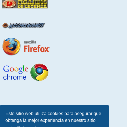
Este sitio web utiliza cookies para asegurar que
obtenga la mejor experiencia en nuestro sitio