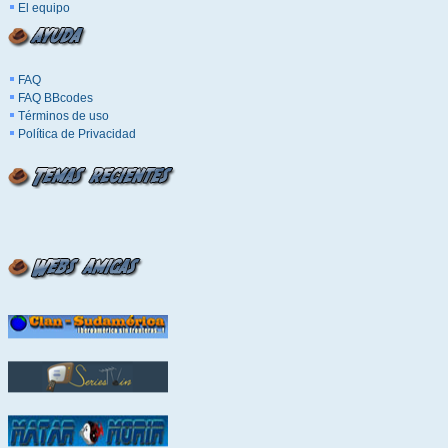
El equipo
FAQ
FAQ BBcodes
Términos de uso
Política de Privacidad