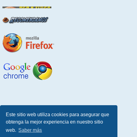
Este sitio web utiliza cookies para asegurar que
obtenga la mejor experiencia en nuestro sitio
web.
Saber más