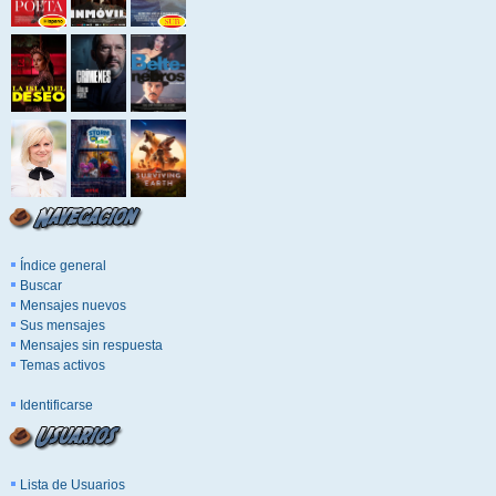
Índice general
Buscar
Mensajes nuevos
Sus mensajes
Mensajes sin respuesta
Temas activos
Identificarse
Lista de Usuarios