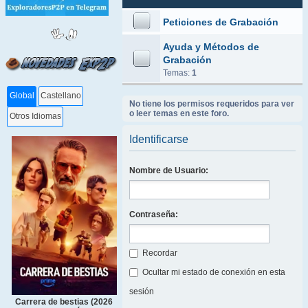
Peticiones de Grabación
Ayuda y Métodos de
Grabación
Temas:
1
Global
Castellano
No tiene los permisos requeridos para ver
o leer temas en este foro.
Otros Idiomas
Identificarse
Nombre de Usuario:
Contraseña:
Recordar
Ocultar mi estado de conexión en esta
sesión
Carrera de bestias (2026