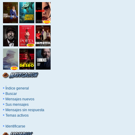
Índice general
Buscar
Mensajes nuevos
Sus mensajes
Mensajes sin respuesta
Temas activos
Identificarse