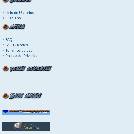
Lista de Usuarios
El equipo
FAQ
FAQ BBcodes
Términos de uso
Política de Privacidad