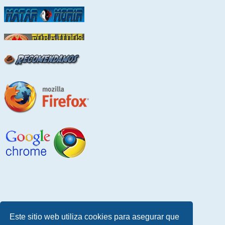
Este sitio web utiliza cookies para asegurar que