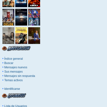
Índice general
Buscar
Mensajes nuevos
Sus mensajes
Mensajes sin respuesta
Temas activos
Identificarse
Lista de Usuarios