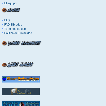
El equipo
FAQ
FAQ BBcodes
Términos de uso
Política de Privacidad