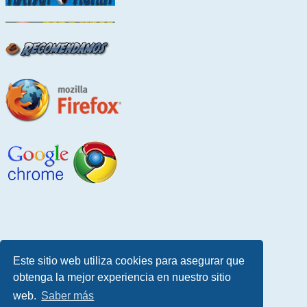
Este sitio web utiliza cookies para asegurar que
obtenga la mejor experiencia en nuestro sitio
web.
Saber más