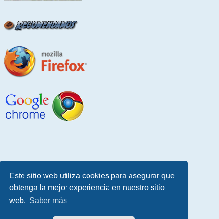
Este sitio web utiliza cookies para asegurar que
obtenga la mejor experiencia en nuestro sitio
web.
Saber más