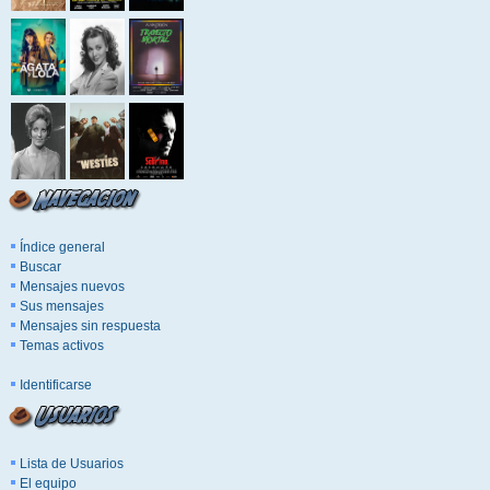
Índice general
Buscar
Mensajes nuevos
Sus mensajes
Mensajes sin respuesta
Temas activos
Identificarse
Lista de Usuarios
El equipo