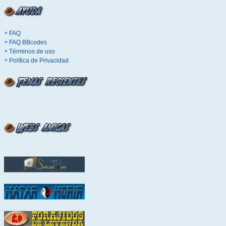
FAQ
FAQ BBcodes
Términos de uso
Política de Privacidad