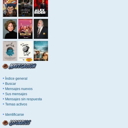
Índice general
Buscar
Mensajes nuevos
Sus mensajes
Mensajes sin respuesta
Temas activos
Identificarse