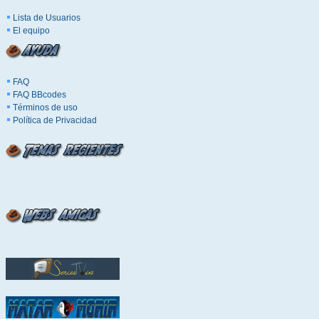
Lista de Usuarios
El equipo
FAQ
FAQ BBcodes
Términos de uso
Política de Privacidad