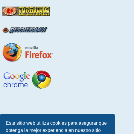
Este sitio web utiliza cookies para asegurar que
obtenga la mejor experiencia en nuestro sitio