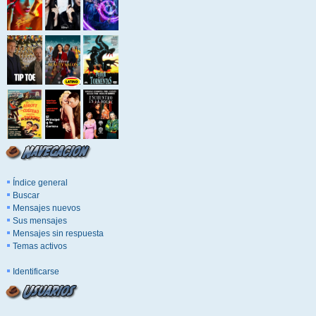
Índice general
Buscar
Mensajes nuevos
Sus mensajes
Mensajes sin respuesta
Temas activos
Identificarse