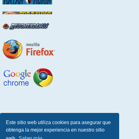
Este sitio web utiliza cookies para asegurar que
obtenga la mejor experiencia en nuestro sitio
web.
Saber más