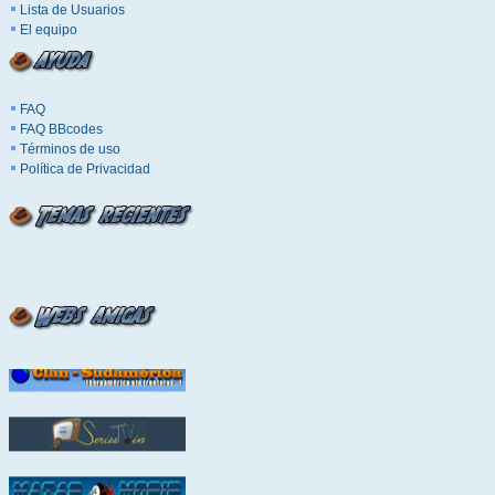
Lista de Usuarios
El equipo
FAQ
FAQ BBcodes
Términos de uso
Política de Privacidad