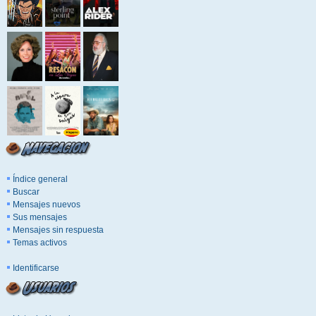
Índice general
Buscar
Mensajes nuevos
Sus mensajes
Mensajes sin respuesta
Temas activos
Identificarse