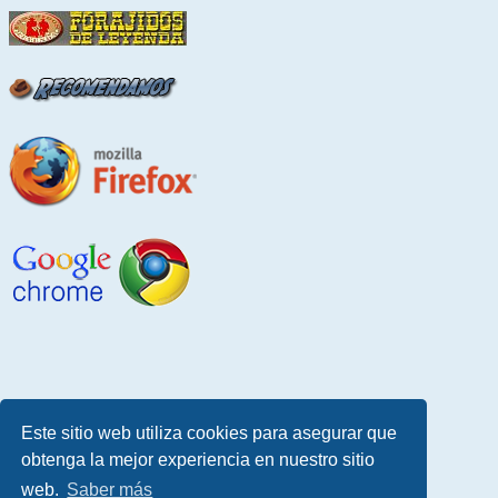
Este sitio web utiliza cookies para asegurar que
obtenga la mejor experiencia en nuestro sitio
web.
Saber más