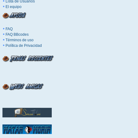
Lista de Usuarios
El equipo
FAQ
FAQ BBcodes
Términos de uso
Política de Privacidad