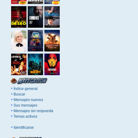
Índice general
Buscar
Mensajes nuevos
Sus mensajes
Mensajes sin respuesta
Temas activos
Identificarse