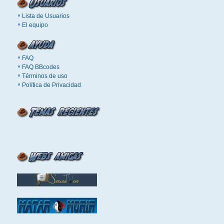
Lista de Usuarios
El equipo
FAQ
FAQ BBcodes
Términos de uso
Política de Privacidad