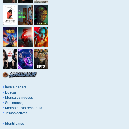
Índice general
Buscar
Mensajes nuevos
Sus mensajes
Mensajes sin respuesta
Temas activos
Identificarse