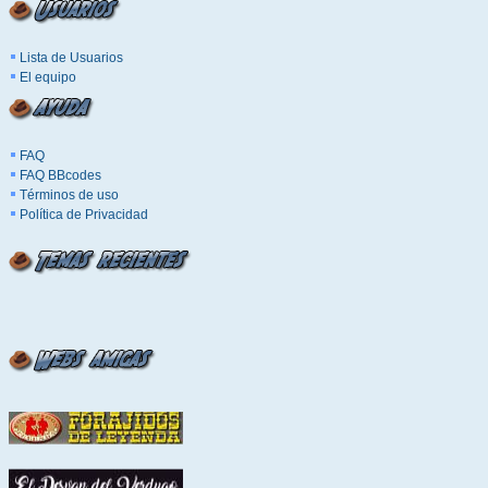
Lista de Usuarios
El equipo
FAQ
FAQ BBcodes
Términos de uso
Política de Privacidad