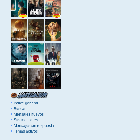
Índice general
Buscar
Mensajes nuevos
Sus mensajes
Mensajes sin respuesta
Temas activos