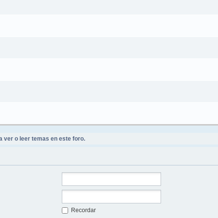
 ver o leer temas en este foro.
Recordar