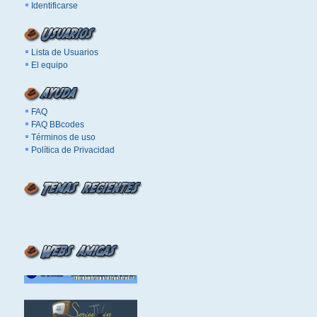
Identificarse
Lista de Usuarios
El equipo
FAQ
FAQ BBcodes
Términos de uso
Política de Privacidad