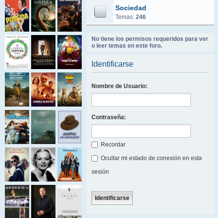
Sociedad
Temas:
246
No tiene los permisos requeridos para ver
o leer temas en este foro.
Identificarse
Nombre de Usuario:
Contraseña:
Recordar
Ocultar mi estado de conexión en esta
sesión