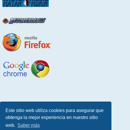
Este sitio web utiliza cookies para asegurar que
obtenga la mejor experiencia en nuestro sitio
web.
Saber más