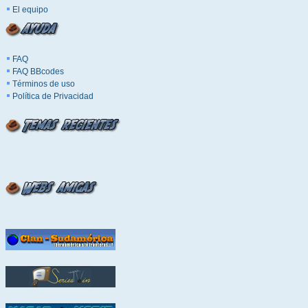
El equipo
FAQ
FAQ BBcodes
Términos de uso
Política de Privacidad