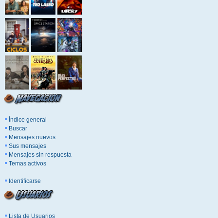
Índice general
Buscar
Mensajes nuevos
Sus mensajes
Mensajes sin respuesta
Temas activos
Identificarse
Lista de Usuarios