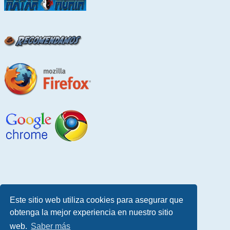
Este sitio web utiliza cookies para asegurar que
obtenga la mejor experiencia en nuestro sitio
web.
Saber más