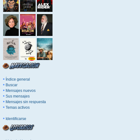
Índice general
Buscar
Mensajes nuevos
Sus mensajes
Mensajes sin respuesta
Temas activos
Identificarse