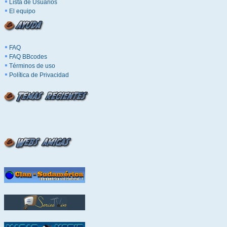
Lista de Usuarios
El equipo
FAQ
FAQ BBcodes
Términos de uso
Política de Privacidad