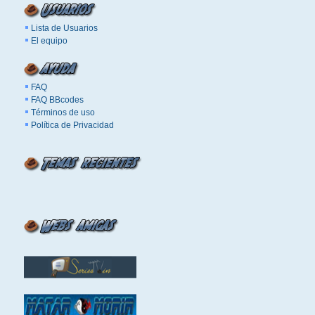
Lista de Usuarios
El equipo
FAQ
FAQ BBcodes
Términos de uso
Política de Privacidad