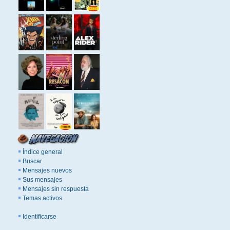
Índice general
Buscar
Mensajes nuevos
Sus mensajes
Mensajes sin respuesta
Temas activos
Identificarse