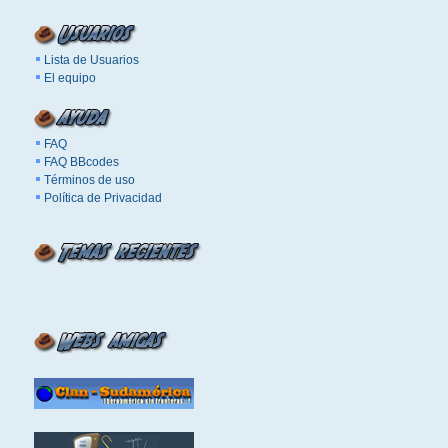
Lista de Usuarios
El equipo
FAQ
FAQ BBcodes
Términos de uso
Política de Privacidad