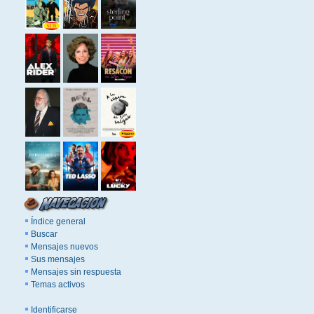
Índice general
Buscar
Mensajes nuevos
Sus mensajes
Mensajes sin respuesta
Temas activos
Identificarse