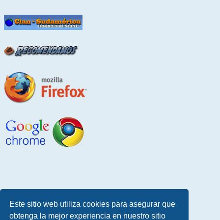
Este sitio web utiliza cookies para asegurar que
obtenga la mejor experiencia en nuestro sitio