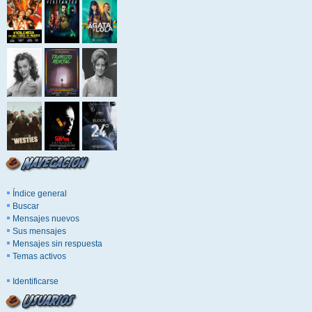
Índice general
Buscar
Mensajes nuevos
Sus mensajes
Mensajes sin respuesta
Temas activos
Identificarse