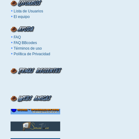
Lista de Usuarios
El equipo
FAQ
FAQ BBcodes
Términos de uso
Política de Privacidad