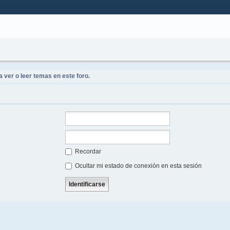
 ver o leer temas en este foro.
Recordar
Ocultar mi estado de conexión en esta sesión