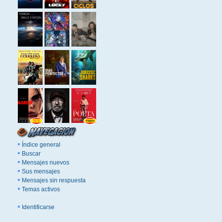
Índice general
Buscar
Mensajes nuevos
Sus mensajes
Mensajes sin respuesta
Temas activos
Identificarse