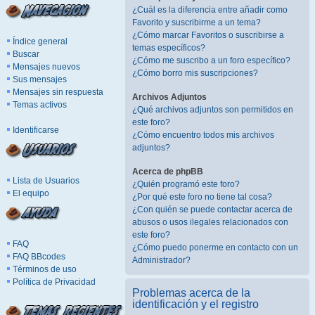
¿Cuál es la diferencia entre añadir como
Favorito y suscribirme a un tema?
¿Cómo marcar Favoritos o suscribirse a
Índice general
temas específicos?
Buscar
¿Cómo me suscribo a un foro específico?
Mensajes nuevos
¿Cómo borro mis suscripciones?
Sus mensajes
Mensajes sin respuesta
Archivos Adjuntos
Temas activos
¿Qué archivos adjuntos son permitidos en
este foro?
Identificarse
¿Cómo encuentro todos mis archivos
adjuntos?
Acerca de phpBB
Lista de Usuarios
¿Quién programó este foro?
El equipo
¿Por qué este foro no tiene tal cosa?
¿Con quién se puede contactar acerca de
abusos o usos ilegales relacionados con
este foro?
FAQ
¿Cómo puedo ponerme en contacto con un
FAQ BBcodes
Administrador?
Términos de uso
Política de Privacidad
Problemas acerca de la
identificación y el registro