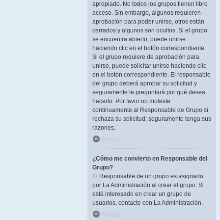
apropiado. No todos los grupos tienen libre
acceso. Sin embargo, algunos requieren
aprobación para poder unirse, otros están
cerrados y algunos son ocultos. Si el grupo
se encuentra abierto, puede unirse
haciendo clic en el botón correspondiente.
Si el grupo requiere de aprobación para
unirse, puede solicitar unirse haciendo clic
en el botón correspondiente. El responsable
del grupo deberá aprobar su solicitud y
seguramente le preguntará por qué desea
hacerlo. Por favor no moleste
continuamente al Responsable de Grupo si
rechaza su solicitud; seguramente tenga sus
razones.
Arriba
¿Cómo me convierto en Responsable del
Grupo?
El Responsable de un grupo es asignado
por La Administración al crear el grupo. Si
está interesado en crear un grupo de
usuarios, contacte con La Administración.
Arriba