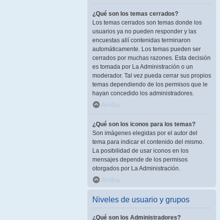
¿Qué son los temas cerrados?
Los temas cerrados son temas donde los
usuarios ya no pueden responder y las
encuestas allí contenidas terminaron
automáticamente. Los temas pueden ser
cerrados por muchas razones. Esta decisión
es tomada por La Administración o un
moderador. Tal vez pueda cerrar sus propios
temas dependiendo de los permisos que le
hayan concedido los administradores.
Arriba
¿Qué son los iconos para los temas?
Son imágenes elegidas por el autor del
tema para indicar el contenido del mismo.
La posibilidad de usar iconos en los
mensajes depende de los permisos
otorgados por La Administración.
Arriba
Niveles de usuario y grupos
¿Qué son los Administradores?