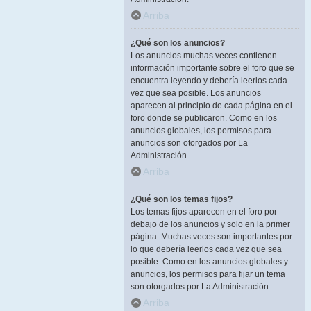
Arriba
¿Qué son los anuncios?
Los anuncios muchas veces contienen
información importante sobre el foro que se
encuentra leyendo y debería leerlos cada
vez que sea posible. Los anuncios
aparecen al principio de cada página en el
foro donde se publicaron. Como en los
anuncios globales, los permisos para
anuncios son otorgados por La
Administración.
Arriba
¿Qué son los temas fijos?
Los temas fijos aparecen en el foro por
debajo de los anuncios y solo en la primer
página. Muchas veces son importantes por
lo que debería leerlos cada vez que sea
posible. Como en los anuncios globales y
anuncios, los permisos para fijar un tema
son otorgados por La Administración.
Arriba