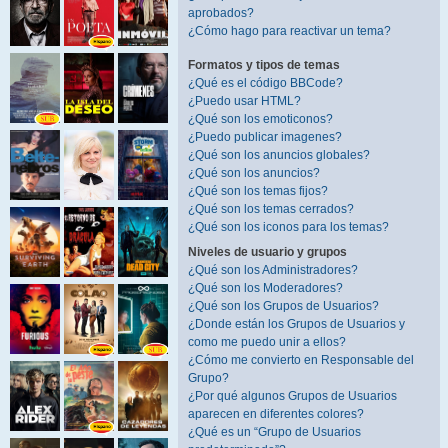
aprobados?
¿Cómo hago para reactivar un tema?
Formatos y tipos de temas
¿Qué es el código BBCode?
¿Puedo usar HTML?
¿Qué son los emoticonos?
¿Puedo publicar imagenes?
¿Qué son los anuncios globales?
¿Qué son los anuncios?
¿Qué son los temas fijos?
¿Qué son los temas cerrados?
¿Qué son los iconos para los temas?
Niveles de usuario y grupos
¿Qué son los Administradores?
¿Qué son los Moderadores?
¿Qué son los Grupos de Usuarios?
¿Donde están los Grupos de Usuarios y
como me puedo unir a ellos?
¿Cómo me convierto en Responsable del
Grupo?
¿Por qué algunos Grupos de Usuarios
aparecen en diferentes colores?
¿Qué es un “Grupo de Usuarios