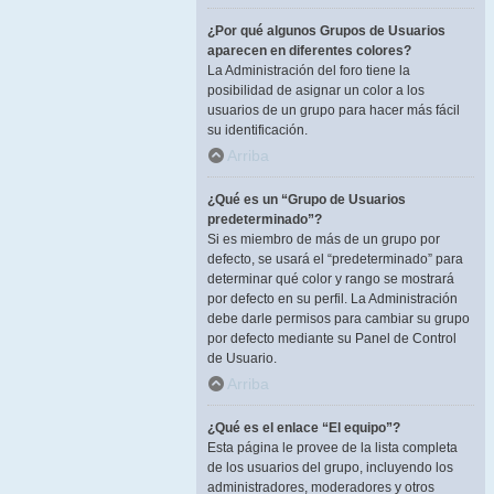
¿Por qué algunos Grupos de Usuarios
aparecen en diferentes colores?
La Administración del foro tiene la
posibilidad de asignar un color a los
usuarios de un grupo para hacer más fácil
su identificación.
Arriba
¿Qué es un “Grupo de Usuarios
predeterminado”?
Si es miembro de más de un grupo por
defecto, se usará el “predeterminado” para
determinar qué color y rango se mostrará
por defecto en su perfil. La Administración
debe darle permisos para cambiar su grupo
por defecto mediante su Panel de Control
de Usuario.
Arriba
¿Qué es el enlace “El equipo”?
Esta página le provee de la lista completa
de los usuarios del grupo, incluyendo los
administradores, moderadores y otros