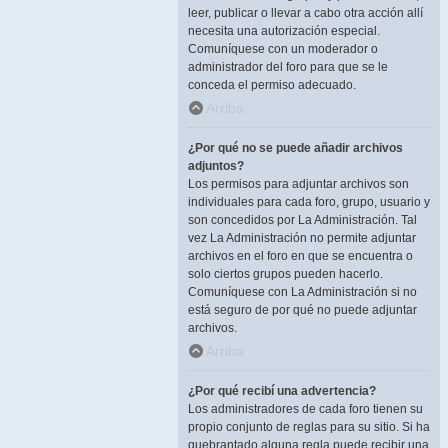
leer, publicar o llevar a cabo otra acción allí
necesita una autorización especial.
Comuníquese con un moderador o
administrador del foro para que se le
conceda el permiso adecuado.
Arriba
¿Por qué no se puede añadir archivos
adjuntos?
Los permisos para adjuntar archivos son
individuales para cada foro, grupo, usuario y
son concedidos por La Administración. Tal
vez La Administración no permite adjuntar
archivos en el foro en que se encuentra o
solo ciertos grupos pueden hacerlo.
Comuníquese con La Administración si no
está seguro de por qué no puede adjuntar
archivos.
Arriba
¿Por qué recibí una advertencia?
Los administradores de cada foro tienen su
propio conjunto de reglas para su sitio. Si ha
quebrantado alguna regla puede recibir una