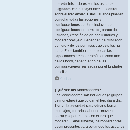
Los Administradores son los usuarios
asignados con el mayor nivel de control
sobre el foro entero. Estos usuarios pueden
controlar todas las acciones y
configuraciones del foro, incluyendo
configuraciones de permisos, baneo de
usuarios, creación de grupos usuarios y
moderadores, etc. Dependen del fundador
del foro y de los permisos que éste les ha
dado. Ellos también tienen todas las
capacidades de moderación en cada uno
de los foros, dependiendo de las
configuraciones realizadas por el fundador
del sitio.
Arriba
¿Qué son los Moderadores?
Los Moderadores son individuos (o grupos
de individuos) que cuidan el foro día a día.
Tienen la autoridad para editar o borrar
mensajes, cerrarlos, abrirlos, moverlos,
borrar y separar temas en el foro que
moderan. Generalmente, los moderadores
están presentes para evitar que los usuarios