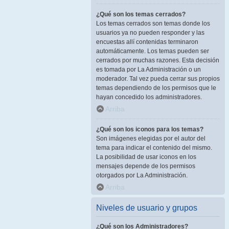
¿Qué son los temas cerrados?
Los temas cerrados son temas donde los
usuarios ya no pueden responder y las
encuestas allí contenidas terminaron
automáticamente. Los temas pueden ser
cerrados por muchas razones. Esta decisión
es tomada por La Administración o un
moderador. Tal vez pueda cerrar sus propios
temas dependiendo de los permisos que le
hayan concedido los administradores.
Arriba
¿Qué son los iconos para los temas?
Son imágenes elegidas por el autor del
tema para indicar el contenido del mismo.
La posibilidad de usar iconos en los
mensajes depende de los permisos
otorgados por La Administración.
Arriba
Niveles de usuario y grupos
¿Qué son los Administradores?