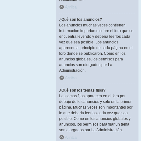
Arriba
¿Qué son los anuncios?
Los anuncios muchas veces contienen
información importante sobre el foro que se
encuentra leyendo y debería leerlos cada
vez que sea posible. Los anuncios
aparecen al principio de cada página en el
foro donde se publicaron. Como en los
anuncios globales, los permisos para
anuncios son otorgados por La
Administración.
Arriba
¿Qué son los temas fijos?
Los temas fijos aparecen en el foro por
debajo de los anuncios y solo en la primer
página. Muchas veces son importantes por
lo que debería leerlos cada vez que sea
posible. Como en los anuncios globales y
anuncios, los permisos para fijar un tema
son otorgados por La Administración.
Arriba