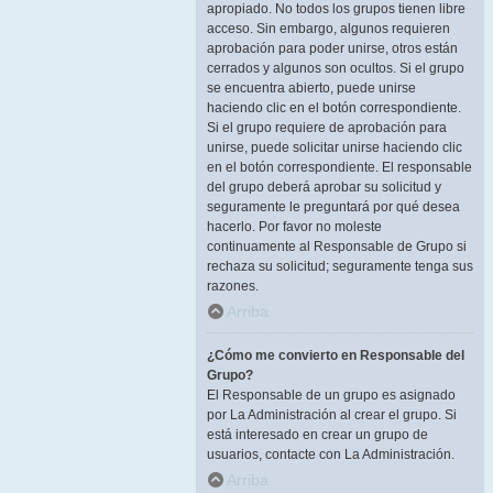
apropiado. No todos los grupos tienen libre
acceso. Sin embargo, algunos requieren
aprobación para poder unirse, otros están
cerrados y algunos son ocultos. Si el grupo
se encuentra abierto, puede unirse
haciendo clic en el botón correspondiente.
Si el grupo requiere de aprobación para
unirse, puede solicitar unirse haciendo clic
en el botón correspondiente. El responsable
del grupo deberá aprobar su solicitud y
seguramente le preguntará por qué desea
hacerlo. Por favor no moleste
continuamente al Responsable de Grupo si
rechaza su solicitud; seguramente tenga sus
razones.
Arriba
¿Cómo me convierto en Responsable del
Grupo?
El Responsable de un grupo es asignado
por La Administración al crear el grupo. Si
está interesado en crear un grupo de
usuarios, contacte con La Administración.
Arriba