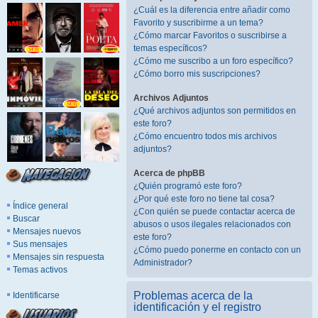
¿Cuál es la diferencia entre añadir como
Favorito y suscribirme a un tema?
¿Cómo marcar Favoritos o suscribirse a
temas específicos?
¿Cómo me suscribo a un foro específico?
¿Cómo borro mis suscripciones?
Archivos Adjuntos
¿Qué archivos adjuntos son permitidos en
este foro?
¿Cómo encuentro todos mis archivos
adjuntos?
Acerca de phpBB
¿Quién programó este foro?
¿Por qué este foro no tiene tal cosa?
Índice general
¿Con quién se puede contactar acerca de
Buscar
abusos o usos ilegales relacionados con
Mensajes nuevos
este foro?
Sus mensajes
¿Cómo puedo ponerme en contacto con un
Mensajes sin respuesta
Administrador?
Temas activos
Problemas acerca de la
Identificarse
identificación y el registro