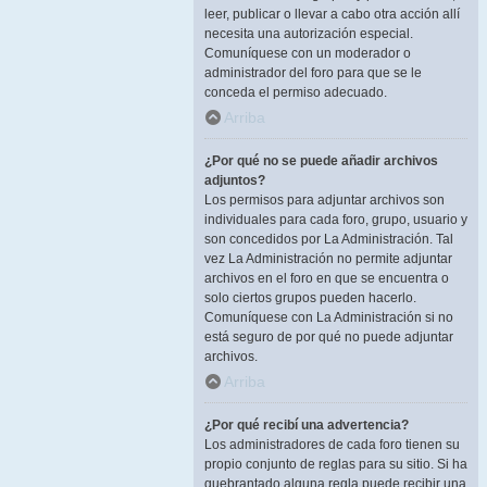
leer, publicar o llevar a cabo otra acción allí
necesita una autorización especial.
Comuníquese con un moderador o
administrador del foro para que se le
conceda el permiso adecuado.
Arriba
¿Por qué no se puede añadir archivos
adjuntos?
Los permisos para adjuntar archivos son
individuales para cada foro, grupo, usuario y
son concedidos por La Administración. Tal
vez La Administración no permite adjuntar
archivos en el foro en que se encuentra o
solo ciertos grupos pueden hacerlo.
Comuníquese con La Administración si no
está seguro de por qué no puede adjuntar
archivos.
Arriba
¿Por qué recibí una advertencia?
Los administradores de cada foro tienen su
propio conjunto de reglas para su sitio. Si ha
quebrantado alguna regla puede recibir una