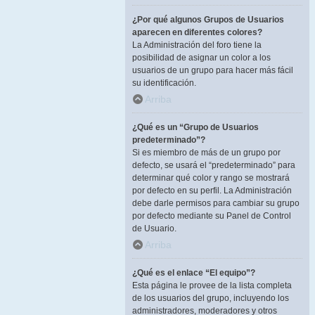
¿Por qué algunos Grupos de Usuarios
aparecen en diferentes colores?
La Administración del foro tiene la
posibilidad de asignar un color a los
usuarios de un grupo para hacer más fácil
su identificación.
Arriba
¿Qué es un “Grupo de Usuarios
predeterminado”?
Si es miembro de más de un grupo por
defecto, se usará el “predeterminado” para
determinar qué color y rango se mostrará
por defecto en su perfil. La Administración
debe darle permisos para cambiar su grupo
por defecto mediante su Panel de Control
de Usuario.
Arriba
¿Qué es el enlace “El equipo”?
Esta página le provee de la lista completa
de los usuarios del grupo, incluyendo los
administradores, moderadores y otros