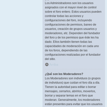
Los Administradores son los usuarios
asignados con el mayor nivel de control
sobre el foro entero. Estos usuarios pueden
controlar todas las acciones y
configuraciones del foro, incluyendo
configuraciones de permisos, baneo de
usuarios, creación de grupos usuarios y
moderadores, etc. Dependen del fundador
del foro y de los permisos que éste les ha
dado. Ellos también tienen todas las
capacidades de moderación en cada uno
de los foros, dependiendo de las
configuraciones realizadas por el fundador
del sitio.
Arriba
¿Qué son los Moderadores?
Los Moderadores son individuos (o grupos
de individuos) que cuidan el foro día a día.
Tienen la autoridad para editar o borrar
mensajes, cerrarlos, abrirlos, moverlos,
borrar y separar temas en el foro que
moderan. Generalmente, los moderadores
están presentes para evitar que los usuarios