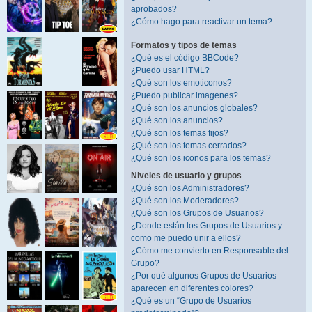
aprobados?
¿Cómo hago para reactivar un tema?
Formatos y tipos de temas
¿Qué es el código BBCode?
¿Puedo usar HTML?
¿Qué son los emoticonos?
¿Puedo publicar imagenes?
¿Qué son los anuncios globales?
¿Qué son los anuncios?
¿Qué son los temas fijos?
¿Qué son los temas cerrados?
¿Qué son los iconos para los temas?
Niveles de usuario y grupos
¿Qué son los Administradores?
¿Qué son los Moderadores?
¿Qué son los Grupos de Usuarios?
¿Donde están los Grupos de Usuarios y
como me puedo unir a ellos?
¿Cómo me convierto en Responsable del
Grupo?
¿Por qué algunos Grupos de Usuarios
aparecen en diferentes colores?
¿Qué es un “Grupo de Usuarios