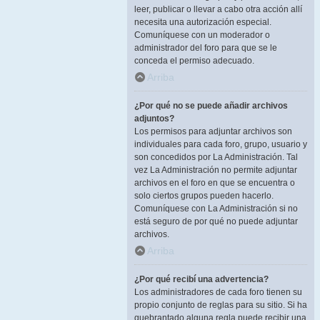
leer, publicar o llevar a cabo otra acción allí
necesita una autorización especial.
Comuníquese con un moderador o
administrador del foro para que se le
conceda el permiso adecuado.
Arriba
¿Por qué no se puede añadir archivos
adjuntos?
Los permisos para adjuntar archivos son
individuales para cada foro, grupo, usuario y
son concedidos por La Administración. Tal
vez La Administración no permite adjuntar
archivos en el foro en que se encuentra o
solo ciertos grupos pueden hacerlo.
Comuníquese con La Administración si no
está seguro de por qué no puede adjuntar
archivos.
Arriba
¿Por qué recibí una advertencia?
Los administradores de cada foro tienen su
propio conjunto de reglas para su sitio. Si ha
quebrantado alguna regla puede recibir una