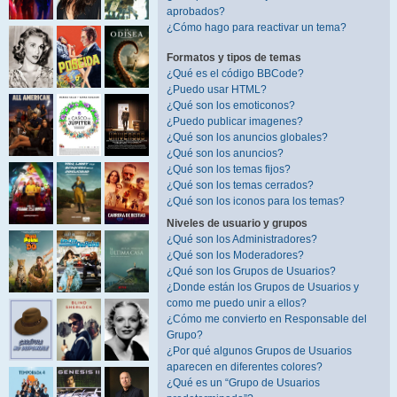
aprobados?
¿Cómo hago para reactivar un tema?
Formatos y tipos de temas
¿Qué es el código BBCode?
¿Puedo usar HTML?
¿Qué son los emoticonos?
¿Puedo publicar imagenes?
¿Qué son los anuncios globales?
¿Qué son los anuncios?
¿Qué son los temas fijos?
¿Qué son los temas cerrados?
¿Qué son los iconos para los temas?
Niveles de usuario y grupos
¿Qué son los Administradores?
¿Qué son los Moderadores?
¿Qué son los Grupos de Usuarios?
¿Donde están los Grupos de Usuarios y
como me puedo unir a ellos?
¿Cómo me convierto en Responsable del
Grupo?
¿Por qué algunos Grupos de Usuarios
aparecen en diferentes colores?
¿Qué es un “Grupo de Usuarios