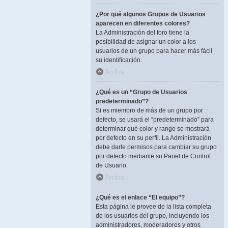
¿Por qué algunos Grupos de Usuarios
aparecen en diferentes colores?
La Administración del foro tiene la
posibilidad de asignar un color a los
usuarios de un grupo para hacer más fácil
su identificación.
Arriba
¿Qué es un “Grupo de Usuarios
predeterminado”?
Si es miembro de más de un grupo por
defecto, se usará el “predeterminado” para
determinar qué color y rango se mostrará
por defecto en su perfil. La Administración
debe darle permisos para cambiar su grupo
por defecto mediante su Panel de Control
de Usuario.
Arriba
¿Qué es el enlace “El equipo”?
Esta página le provee de la lista completa
de los usuarios del grupo, incluyendo los
administradores, moderadores y otros