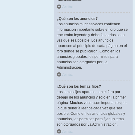
Arriba
¿Qué son los anuncios?
Los anuncios muchas veces contienen
información importante sobre el foro que se
encuentra leyendo y debería leerlos cada
vez que sea posible. Los anuncios
aparecen al principio de cada página en el
foro donde se publicaron. Como en los
anuncios globales, los permisos para
anuncios son otorgados por La
Administración.
Arriba
¿Qué son los temas fijos?
Los temas fijos aparecen en el foro por
debajo de los anuncios y solo en la primer
página. Muchas veces son importantes por
lo que debería leerlos cada vez que sea
posible. Como en los anuncios globales y
anuncios, los permisos para fijar un tema
son otorgados por La Administración.
Arriba