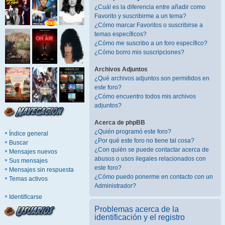
¿Cuál es la diferencia entre añadir como
Favorito y suscribirme a un tema?
¿Cómo marcar Favoritos o suscribirse a
temas específicos?
¿Cómo me suscribo a un foro específico?
¿Cómo borro mis suscripciones?
Archivos Adjuntos
¿Qué archivos adjuntos son permitidos en
este foro?
¿Cómo encuentro todos mis archivos
adjuntos?
Acerca de phpBB
¿Quién programó este foro?
Índice general
¿Por qué este foro no tiene tal cosa?
Buscar
¿Con quién se puede contactar acerca de
Mensajes nuevos
abusos o usos ilegales relacionados con
Sus mensajes
este foro?
Mensajes sin respuesta
¿Cómo puedo ponerme en contacto con un
Temas activos
Administrador?
Identificarse
Problemas acerca de la
identificación y el registro