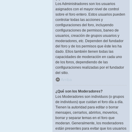
Los Administradores son los usuarios
asignados con el mayor nivel de control
sobre el foro entero. Estos usuarios pueden
controlar todas las acciones y
configuraciones del foro, incluyendo
configuraciones de permisos, baneo de
usuarios, creación de grupos usuarios y
moderadores, etc. Dependen del fundador
del foro y de los permisos que éste les ha
dado. Ellos también tienen todas las
capacidades de moderación en cada uno
de los foros, dependiendo de las
configuraciones realizadas por el fundador
del sitio.
Arriba
¿Qué son los Moderadores?
Los Moderadores son individuos (o grupos
de individuos) que cuidan el foro día a día.
Tienen la autoridad para editar o borrar
mensajes, cerrarlos, abrirlos, moverlos,
borrar y separar temas en el foro que
moderan. Generalmente, los moderadores
están presentes para evitar que los usuarios