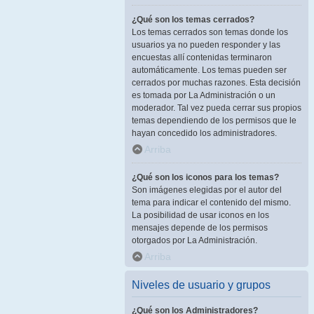
¿Qué son los temas cerrados?
Los temas cerrados son temas donde los
usuarios ya no pueden responder y las
encuestas allí contenidas terminaron
automáticamente. Los temas pueden ser
cerrados por muchas razones. Esta decisión
es tomada por La Administración o un
moderador. Tal vez pueda cerrar sus propios
temas dependiendo de los permisos que le
hayan concedido los administradores.
Arriba
¿Qué son los iconos para los temas?
Son imágenes elegidas por el autor del
tema para indicar el contenido del mismo.
La posibilidad de usar iconos en los
mensajes depende de los permisos
otorgados por La Administración.
Arriba
Niveles de usuario y grupos
¿Qué son los Administradores?