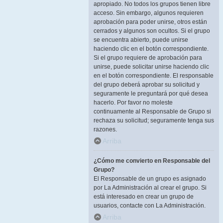
apropiado. No todos los grupos tienen libre
acceso. Sin embargo, algunos requieren
aprobación para poder unirse, otros están
cerrados y algunos son ocultos. Si el grupo
se encuentra abierto, puede unirse
haciendo clic en el botón correspondiente.
Si el grupo requiere de aprobación para
unirse, puede solicitar unirse haciendo clic
en el botón correspondiente. El responsable
del grupo deberá aprobar su solicitud y
seguramente le preguntará por qué desea
hacerlo. Por favor no moleste
continuamente al Responsable de Grupo si
rechaza su solicitud; seguramente tenga sus
razones.
Arriba
¿Cómo me convierto en Responsable del
Grupo?
El Responsable de un grupo es asignado
por La Administración al crear el grupo. Si
está interesado en crear un grupo de
usuarios, contacte con La Administración.
Arriba