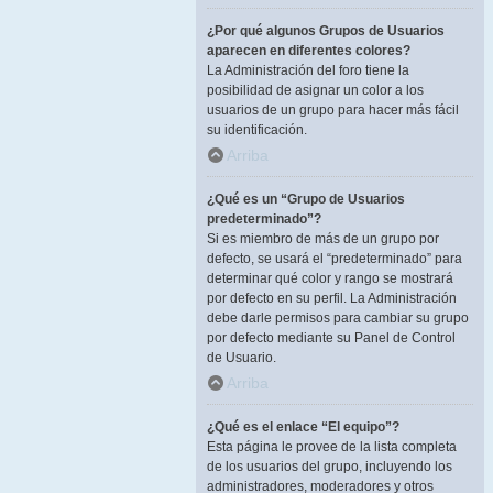
¿Por qué algunos Grupos de Usuarios
aparecen en diferentes colores?
La Administración del foro tiene la
posibilidad de asignar un color a los
usuarios de un grupo para hacer más fácil
su identificación.
Arriba
¿Qué es un “Grupo de Usuarios
predeterminado”?
Si es miembro de más de un grupo por
defecto, se usará el “predeterminado” para
determinar qué color y rango se mostrará
por defecto en su perfil. La Administración
debe darle permisos para cambiar su grupo
por defecto mediante su Panel de Control
de Usuario.
Arriba
¿Qué es el enlace “El equipo”?
Esta página le provee de la lista completa
de los usuarios del grupo, incluyendo los
administradores, moderadores y otros