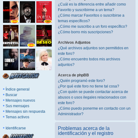
¿Cuál es la diferencia entre añadir como
Favorito y suscribirme a un tema?
¿Cómo marcar Favoritos o suscribirse a
temas específicos?
¿Cómo me suscribo a un foro específico?
¿Cómo borro mis suscripciones?
Archivos Adjuntos
¿Qué archivos adjuntos son permitidos en
este foro?
¿Cómo encuentro todos mis archivos
adjuntos?
Acerca de phpBB
¿Quién programó este foro?
¿Por qué este foro no tiene tal cosa?
Índice general
¿Con quién se puede contactar acerca de
Buscar
abusos o usos ilegales relacionados con
Mensajes nuevos
este foro?
Sus mensajes
¿Cómo puedo ponerme en contacto con un
Mensajes sin respuesta
Administrador?
Temas activos
Problemas acerca de la
Identificarse
identificación y el registro