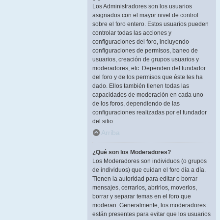
Los Administradores son los usuarios
asignados con el mayor nivel de control
sobre el foro entero. Estos usuarios pueden
controlar todas las acciones y
configuraciones del foro, incluyendo
configuraciones de permisos, baneo de
usuarios, creación de grupos usuarios y
moderadores, etc. Dependen del fundador
del foro y de los permisos que éste les ha
dado. Ellos también tienen todas las
capacidades de moderación en cada uno
de los foros, dependiendo de las
configuraciones realizadas por el fundador
del sitio.
Arriba
¿Qué son los Moderadores?
Los Moderadores son individuos (o grupos
de individuos) que cuidan el foro día a día.
Tienen la autoridad para editar o borrar
mensajes, cerrarlos, abrirlos, moverlos,
borrar y separar temas en el foro que
moderan. Generalmente, los moderadores
están presentes para evitar que los usuarios