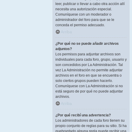
leer, publicar o llevar a cabo otra acción allí
necesita una autorización especial.
Comuníquese con un moderador o
administrador del foro para que se le
conceda el permiso adecuado.
Arriba
¿Por qué no se puede añadir archivos
adjuntos?
Los permisos para adjuntar archivos son
individuales para cada foro, grupo, usuario y
son concedidos por La Administración. Tal
vez La Administración no permite adjuntar
archivos en el foro en que se encuentra o
solo ciertos grupos pueden hacerlo.
Comuníquese con La Administración si no
está seguro de por qué no puede adjuntar
archivos.
Arriba
¿Por qué recibí una advertencia?
Los administradores de cada foro tienen su
propio conjunto de reglas para su sitio. Si ha
quebrantado alguna regla puede recibir una