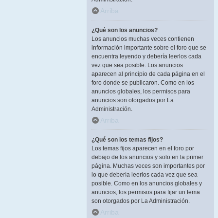
Arriba
¿Qué son los anuncios?
Los anuncios muchas veces contienen
información importante sobre el foro que se
encuentra leyendo y debería leerlos cada
vez que sea posible. Los anuncios
aparecen al principio de cada página en el
foro donde se publicaron. Como en los
anuncios globales, los permisos para
anuncios son otorgados por La
Administración.
Arriba
¿Qué son los temas fijos?
Los temas fijos aparecen en el foro por
debajo de los anuncios y solo en la primer
página. Muchas veces son importantes por
lo que debería leerlos cada vez que sea
posible. Como en los anuncios globales y
anuncios, los permisos para fijar un tema
son otorgados por La Administración.
Arriba