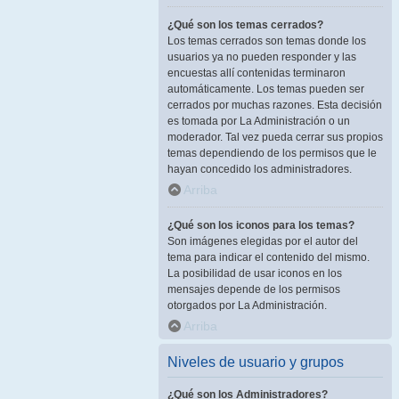
¿Qué son los temas cerrados?
Los temas cerrados son temas donde los
usuarios ya no pueden responder y las
encuestas allí contenidas terminaron
automáticamente. Los temas pueden ser
cerrados por muchas razones. Esta decisión
es tomada por La Administración o un
moderador. Tal vez pueda cerrar sus propios
temas dependiendo de los permisos que le
hayan concedido los administradores.
Arriba
¿Qué son los iconos para los temas?
Son imágenes elegidas por el autor del
tema para indicar el contenido del mismo.
La posibilidad de usar iconos en los
mensajes depende de los permisos
otorgados por La Administración.
Arriba
Niveles de usuario y grupos
¿Qué son los Administradores?