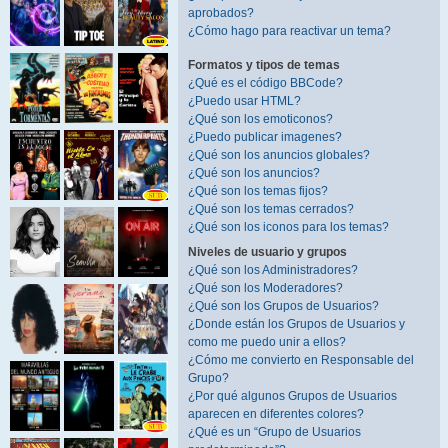
aprobados?
¿Cómo hago para reactivar un tema?
Formatos y tipos de temas
¿Qué es el código BBCode?
¿Puedo usar HTML?
¿Qué son los emoticonos?
¿Puedo publicar imagenes?
¿Qué son los anuncios globales?
¿Qué son los anuncios?
¿Qué son los temas fijos?
¿Qué son los temas cerrados?
¿Qué son los iconos para los temas?
Niveles de usuario y grupos
¿Qué son los Administradores?
¿Qué son los Moderadores?
¿Qué son los Grupos de Usuarios?
¿Donde están los Grupos de Usuarios y
como me puedo unir a ellos?
¿Cómo me convierto en Responsable del
Grupo?
¿Por qué algunos Grupos de Usuarios
aparecen en diferentes colores?
¿Qué es un “Grupo de Usuarios