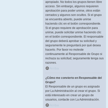
apropiado. No todos los grupos tienen libre
acceso. Sin embargo, algunos requieren
aprobación para poder unirse, otros están
cerrados y algunos son ocultos. Si el grupo
se encuentra abierto, puede unirse
haciendo clic en el botón correspondiente.
Si el grupo requiere de aprobación para
unirse, puede solicitar unirse haciendo clic
en el botón correspondiente. El responsable
del grupo deberá aprobar su solicitud y
seguramente le preguntará por qué desea
hacerlo. Por favor no moleste
continuamente al Responsable de Grupo si
rechaza su solicitud; seguramente tenga sus
razones.
Arriba
¿Cómo me convierto en Responsable del
Grupo?
El Responsable de un grupo es asignado
por La Administración al crear el grupo. Si
está interesado en crear un grupo de
usuarios, contacte con La Administración.
Arriba