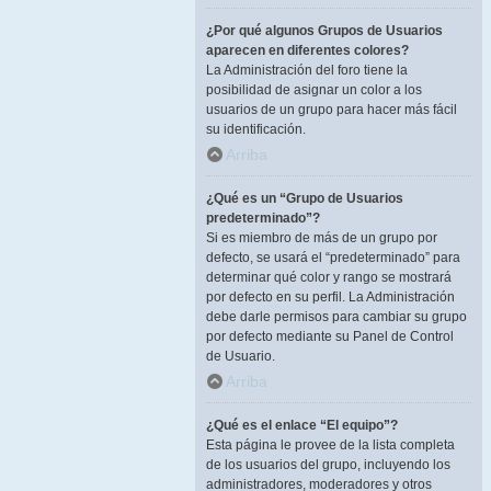
¿Por qué algunos Grupos de Usuarios
aparecen en diferentes colores?
La Administración del foro tiene la
posibilidad de asignar un color a los
usuarios de un grupo para hacer más fácil
su identificación.
Arriba
¿Qué es un “Grupo de Usuarios
predeterminado”?
Si es miembro de más de un grupo por
defecto, se usará el “predeterminado” para
determinar qué color y rango se mostrará
por defecto en su perfil. La Administración
debe darle permisos para cambiar su grupo
por defecto mediante su Panel de Control
de Usuario.
Arriba
¿Qué es el enlace “El equipo”?
Esta página le provee de la lista completa
de los usuarios del grupo, incluyendo los
administradores, moderadores y otros