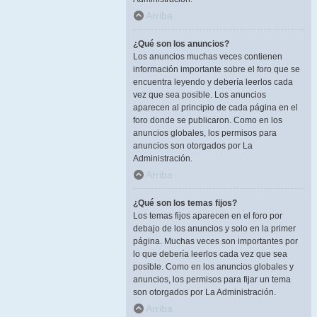
Arriba
¿Qué son los anuncios?
Los anuncios muchas veces contienen
información importante sobre el foro que se
encuentra leyendo y debería leerlos cada
vez que sea posible. Los anuncios
aparecen al principio de cada página en el
foro donde se publicaron. Como en los
anuncios globales, los permisos para
anuncios son otorgados por La
Administración.
Arriba
¿Qué son los temas fijos?
Los temas fijos aparecen en el foro por
debajo de los anuncios y solo en la primer
página. Muchas veces son importantes por
lo que debería leerlos cada vez que sea
posible. Como en los anuncios globales y
anuncios, los permisos para fijar un tema
son otorgados por La Administración.
Arriba