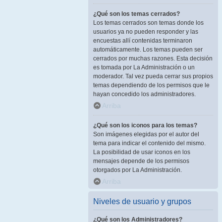
¿Qué son los temas cerrados?
Los temas cerrados son temas donde los
usuarios ya no pueden responder y las
encuestas allí contenidas terminaron
automáticamente. Los temas pueden ser
cerrados por muchas razones. Esta decisión
es tomada por La Administración o un
moderador. Tal vez pueda cerrar sus propios
temas dependiendo de los permisos que le
hayan concedido los administradores.
Arriba
¿Qué son los iconos para los temas?
Son imágenes elegidas por el autor del
tema para indicar el contenido del mismo.
La posibilidad de usar iconos en los
mensajes depende de los permisos
otorgados por La Administración.
Arriba
Niveles de usuario y grupos
¿Qué son los Administradores?