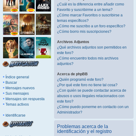
¿Cuál es la diferencia entre añadir como
Favorito y suscribirme a un tema?
¿Cómo marcar Favoritos o suscribirse a
temas específicos?
¿Cómo me suscribo a un foro específico?
¿Cómo borro mis suscripciones?
Archivos Adjuntos
¿Qué archivos adjuntos son permitidos en
este foro?
¿Cómo encuentro todos mis archivos
adjuntos?
Acerca de phpBB
Índice general
¿Quién programó este foro?
Buscar
¿Por qué este foro no tiene tal cosa?
Mensajes nuevos
¿Con quién se puede contactar acerca de
Sus mensajes
abusos o usos ilegales relacionados con
Mensajes sin respuesta
este foro?
Temas activos
¿Cómo puedo ponerme en contacto con un
Administrador?
Identificarse
Problemas acerca de la
identificación y el registro