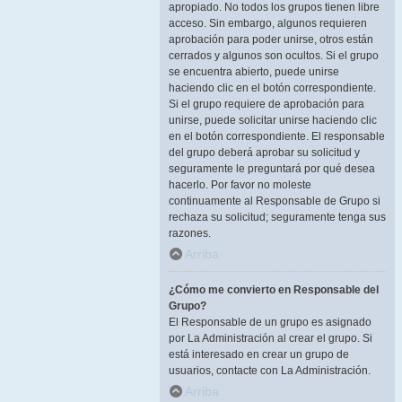
apropiado. No todos los grupos tienen libre
acceso. Sin embargo, algunos requieren
aprobación para poder unirse, otros están
cerrados y algunos son ocultos. Si el grupo
se encuentra abierto, puede unirse
haciendo clic en el botón correspondiente.
Si el grupo requiere de aprobación para
unirse, puede solicitar unirse haciendo clic
en el botón correspondiente. El responsable
del grupo deberá aprobar su solicitud y
seguramente le preguntará por qué desea
hacerlo. Por favor no moleste
continuamente al Responsable de Grupo si
rechaza su solicitud; seguramente tenga sus
razones.
Arriba
¿Cómo me convierto en Responsable del
Grupo?
El Responsable de un grupo es asignado
por La Administración al crear el grupo. Si
está interesado en crear un grupo de
usuarios, contacte con La Administración.
Arriba