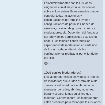
Los Administradores son los usuarios
asignados con el mayor nivel de control
sobre el foro entero. Estos usuarios pueden
controlar todas las acciones y
configuraciones del foro, incluyendo
configuraciones de permisos, baneo de
usuarios, creación de grupos usuarios y
moderadores, etc. Dependen del fundador
del foro y de los permisos que éste les ha
dado. Ellos también tienen todas las
capacidades de moderación en cada uno
de los foros, dependiendo de las
configuraciones realizadas por el fundador
del sitio.
Arriba
¿Qué son los Moderadores?
Los Moderadores son individuos (o grupos
de individuos) que cuidan el foro día a día.
Tienen la autoridad para editar o borrar
mensajes, cerrarlos, abrirlos, moverlos,
borrar y separar temas en el foro que
moderan. Generalmente, los moderadores
están presentes para evitar que los usuarios