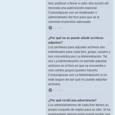
leer, publicar o llevar a cabo otra acción allí
necesita una autorización especial.
Comuníquese con un moderador o
administrador del foro para que se le
conceda el permiso adecuado.
Arriba
¿Por qué no se puede añadir archivos
adjuntos?
Los permisos para adjuntar archivos son
individuales para cada foro, grupo, usuario y
son concedidos por La Administración. Tal
vez La Administración no permite adjuntar
archivos en el foro en que se encuentra o
solo ciertos grupos pueden hacerlo.
Comuníquese con La Administración si no
está seguro de por qué no puede adjuntar
archivos.
Arriba
¿Por qué recibí una advertencia?
Los administradores de cada foro tienen su
propio conjunto de reglas para su sitio. Si ha
quebrantado alguna regla puede recibir una