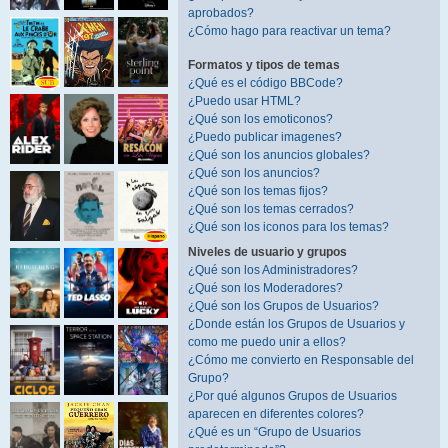
aprobados?
¿Cómo hago para reactivar un tema?
Formatos y tipos de temas
¿Qué es el código BBCode?
¿Puedo usar HTML?
¿Qué son los emoticonos?
¿Puedo publicar imagenes?
¿Qué son los anuncios globales?
¿Qué son los anuncios?
¿Qué son los temas fijos?
¿Qué son los temas cerrados?
¿Qué son los iconos para los temas?
Niveles de usuario y grupos
¿Qué son los Administradores?
¿Qué son los Moderadores?
¿Qué son los Grupos de Usuarios?
¿Donde están los Grupos de Usuarios y
como me puedo unir a ellos?
¿Cómo me convierto en Responsable del
Grupo?
¿Por qué algunos Grupos de Usuarios
aparecen en diferentes colores?
¿Qué es un “Grupo de Usuarios