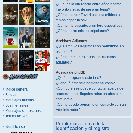
¿Cuál es la diferencia entre añadir como
Favorito y suscribirme a un tema?
¿Cómo marcar Favoritos o suscribirse a
temas específicos?
¿Cómo me suscribo a un foro específico?
¿Cómo borro mis suscripciones?
Archivos Adjuntos
¿Qué archivos adjuntos son permitidos en
este foro?
¿Cómo encuentro todos mis archivos
adjuntos?
Acerca de phpBB
¿Quién programó este foro?
¿Por qué este foro no tiene tal cosa?
¿Con quién se puede contactar acerca de
Índice general
abusos o usos ilegales relacionados con
Buscar
este foro?
Mensajes nuevos
¿Cómo puedo ponerme en contacto con un
Sus mensajes
Administrador?
Mensajes sin respuesta
Temas activos
Problemas acerca de la
Identificarse
identificación y el registro