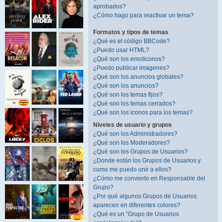
aprobados?
¿Cómo hago para reactivar un tema?
Formatos y tipos de temas
¿Qué es el código BBCode?
¿Puedo usar HTML?
¿Qué son los emoticonos?
¿Puedo publicar imagenes?
¿Qué son los anuncios globales?
¿Qué son los anuncios?
¿Qué son los temas fijos?
¿Qué son los temas cerrados?
¿Qué son los iconos para los temas?
Niveles de usuario y grupos
¿Qué son los Administradores?
¿Qué son los Moderadores?
¿Qué son los Grupos de Usuarios?
¿Donde están los Grupos de Usuarios y
como me puedo unir a ellos?
¿Cómo me convierto en Responsable del
Grupo?
¿Por qué algunos Grupos de Usuarios
aparecen en diferentes colores?
¿Qué es un “Grupo de Usuarios