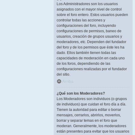
Los Administradores son los usuarios
asignados con el mayor nivel de control
sobre el foro entero. Estos usuarios pueden
controlar todas las acciones y
configuraciones del foro, incluyendo
configuraciones de permisos, baneo de
usuarios, creación de grupos usuarios y
moderadores, etc. Dependen del fundador
del foro y de los permisos que éste les ha
dado. Ellos también tienen todas las
capacidades de moderación en cada uno
de los foros, dependiendo de las
configuraciones realizadas por el fundador
del sitio.
Arriba
¿Qué son los Moderadores?
Los Moderadores son individuos (o grupos
de individuos) que cuidan el foro día a día.
Tienen la autoridad para editar o borrar
mensajes, cerrarlos, abrirlos, moverlos,
borrar y separar temas en el foro que
moderan. Generalmente, los moderadores
están presentes para evitar que los usuarios