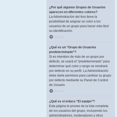
¿Por qué algunos Grupos de Usuarios
aparecen en diferentes colores?
La Administración del foro tiene la
posibilidad de asignar un color a los
usuarios de un grupo para hacer más fácil
su identificación.
Arriba
¿Qué es un “Grupo de Usuarios
predeterminado”?
Si es miembro de más de un grupo por
defecto, se usará el “predeterminado” para
determinar qué color y rango se mostrará
por defecto en su perfil. La Administración
debe darle permisos para cambiar su grupo
por defecto mediante su Panel de Control
de Usuario.
Arriba
¿Qué es el enlace “El equipo”?
Esta página le provee de la lista completa
de los usuarios del grupo, incluyendo los
administradores, moderadores y otros