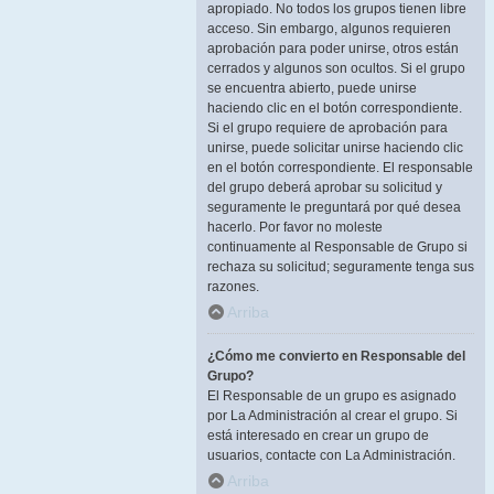
apropiado. No todos los grupos tienen libre
acceso. Sin embargo, algunos requieren
aprobación para poder unirse, otros están
cerrados y algunos son ocultos. Si el grupo
se encuentra abierto, puede unirse
haciendo clic en el botón correspondiente.
Si el grupo requiere de aprobación para
unirse, puede solicitar unirse haciendo clic
en el botón correspondiente. El responsable
del grupo deberá aprobar su solicitud y
seguramente le preguntará por qué desea
hacerlo. Por favor no moleste
continuamente al Responsable de Grupo si
rechaza su solicitud; seguramente tenga sus
razones.
Arriba
¿Cómo me convierto en Responsable del
Grupo?
El Responsable de un grupo es asignado
por La Administración al crear el grupo. Si
está interesado en crear un grupo de
usuarios, contacte con La Administración.
Arriba