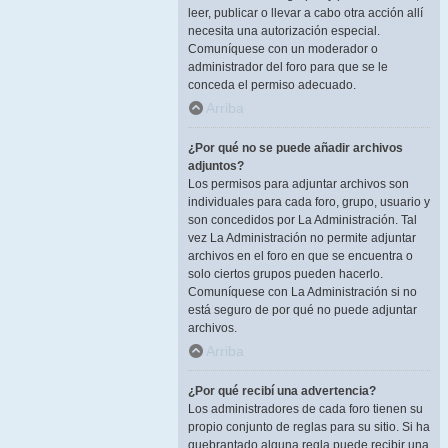
leer, publicar o llevar a cabo otra acción allí
necesita una autorización especial.
Comuníquese con un moderador o
administrador del foro para que se le
conceda el permiso adecuado.
Arriba
¿Por qué no se puede añadir archivos
adjuntos?
Los permisos para adjuntar archivos son
individuales para cada foro, grupo, usuario y
son concedidos por La Administración. Tal
vez La Administración no permite adjuntar
archivos en el foro en que se encuentra o
solo ciertos grupos pueden hacerlo.
Comuníquese con La Administración si no
está seguro de por qué no puede adjuntar
archivos.
Arriba
¿Por qué recibí una advertencia?
Los administradores de cada foro tienen su
propio conjunto de reglas para su sitio. Si ha
quebrantado alguna regla puede recibir una