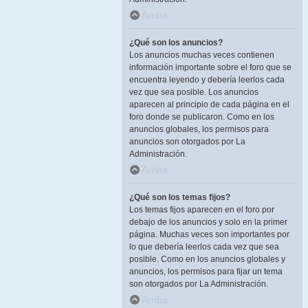
Arriba
¿Qué son los anuncios?
Los anuncios muchas veces contienen
información importante sobre el foro que se
encuentra leyendo y debería leerlos cada
vez que sea posible. Los anuncios
aparecen al principio de cada página en el
foro donde se publicaron. Como en los
anuncios globales, los permisos para
anuncios son otorgados por La
Administración.
Arriba
¿Qué son los temas fijos?
Los temas fijos aparecen en el foro por
debajo de los anuncios y solo en la primer
página. Muchas veces son importantes por
lo que debería leerlos cada vez que sea
posible. Como en los anuncios globales y
anuncios, los permisos para fijar un tema
son otorgados por La Administración.
Arriba