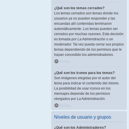
¿Qué son los temas cerrados?
Los temas cerrados son temas donde los
usuarios ya no pueden responder y las
encuestas allí contenidas terminaron
automáticamente. Los temas pueden ser
cerrados por muchas razones. Esta decisión
es tomada por La Administración o un
moderador. Tal vez pueda cerrar sus propios
temas dependiendo de los permisos que le
hayan concedido los administradores.
Arriba
¿Qué son los iconos para los temas?
Son imágenes elegidas por el autor del
tema para indicar el contenido del mismo.
La posibilidad de usar iconos en los
mensajes depende de los permisos
otorgados por La Administración.
Arriba
Niveles de usuario y grupos
¿Qué son los Administradores?