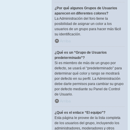
¿Por qué algunos Grupos de Usuarios
aparecen en diferentes colores?
La Administración del foro tiene la
posibilidad de asignar un color a los
usuarios de un grupo para hacer más fácil
su identificación.
Arriba
¿Qué es un “Grupo de Usuarios
predeterminado”?
Si es miembro de más de un grupo por
defecto, se usará el “predeterminado” para
determinar qué color y rango se mostrará
por defecto en su perfil. La Administración
debe darle permisos para cambiar su grupo
por defecto mediante su Panel de Control
de Usuario.
Arriba
¿Qué es el enlace “El equipo”?
Esta página le provee de la lista completa
de los usuarios del grupo, incluyendo los
administradores, moderadores y otros