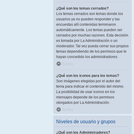
¿Qué son los temas cerrados?
Los temas cerrados son temas donde los
usuarios ya no pueden responder y las
encuestas allí contenidas terminaron
automáticamente. Los temas pueden ser
cerrados por muchas razones. Esta decisión
es tomada por La Administración o un
moderador. Tal vez pueda cerrar sus propios
temas dependiendo de los permisos que le
hayan concedido los administradores.
Arriba
¿Qué son los iconos para los temas?
Son imágenes elegidas por el autor del
tema para indicar el contenido del mismo.
La posibilidad de usar iconos en los
mensajes depende de los permisos
otorgados por La Administración.
Arriba
Niveles de usuario y grupos
¿Qué son los Administradores?