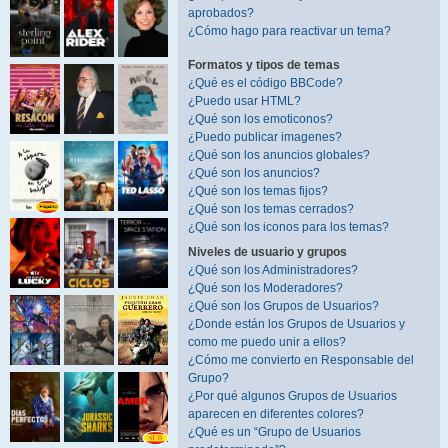
aprobados?
¿Cómo hago para reactivar un tema?
Formatos y tipos de temas
¿Qué es el código BBCode?
¿Puedo usar HTML?
¿Qué son los emoticonos?
¿Puedo publicar imagenes?
¿Qué son los anuncios globales?
¿Qué son los anuncios?
¿Qué son los temas fijos?
¿Qué son los temas cerrados?
¿Qué son los iconos para los temas?
Niveles de usuario y grupos
¿Qué son los Administradores?
¿Qué son los Moderadores?
¿Qué son los Grupos de Usuarios?
¿Donde están los Grupos de Usuarios y
como me puedo unir a ellos?
¿Cómo me convierto en Responsable del
Grupo?
¿Por qué algunos Grupos de Usuarios
aparecen en diferentes colores?
¿Qué es un “Grupo de Usuarios