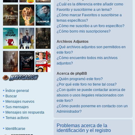
¿Cuál es la diferencia entre añadir como
Favorito y suscribirme a un tema?
¿Cómo marcar Favoritos o suscribirse a
temas específicos?
¿Cómo me suscribo a un foro específico?
¿Cómo borro mis suscripciones?
Archivos Adjuntos
¿Qué archivos adjuntos son permitidos en
este foro?
¿Cómo encuentro todos mis archivos
adjuntos?
Acerca de phpBB
¿Quién programó este foro?
¿Por qué este foro no tiene tal cosa?
¿Con quién se puede contactar acerca de
Índice general
abusos o usos ilegales relacionados con
Buscar
este foro?
Mensajes nuevos
¿Cómo puedo ponerme en contacto con un
Sus mensajes
Administrador?
Mensajes sin respuesta
Temas activos
Problemas acerca de la
Identificarse
identificación y el registro