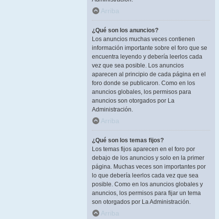
Arriba
¿Qué son los anuncios?
Los anuncios muchas veces contienen
información importante sobre el foro que se
encuentra leyendo y debería leerlos cada
vez que sea posible. Los anuncios
aparecen al principio de cada página en el
foro donde se publicaron. Como en los
anuncios globales, los permisos para
anuncios son otorgados por La
Administración.
Arriba
¿Qué son los temas fijos?
Los temas fijos aparecen en el foro por
debajo de los anuncios y solo en la primer
página. Muchas veces son importantes por
lo que debería leerlos cada vez que sea
posible. Como en los anuncios globales y
anuncios, los permisos para fijar un tema
son otorgados por La Administración.
Arriba