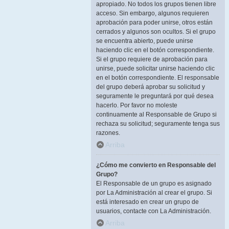
apropiado. No todos los grupos tienen libre
acceso. Sin embargo, algunos requieren
aprobación para poder unirse, otros están
cerrados y algunos son ocultos. Si el grupo
se encuentra abierto, puede unirse
haciendo clic en el botón correspondiente.
Si el grupo requiere de aprobación para
unirse, puede solicitar unirse haciendo clic
en el botón correspondiente. El responsable
del grupo deberá aprobar su solicitud y
seguramente le preguntará por qué desea
hacerlo. Por favor no moleste
continuamente al Responsable de Grupo si
rechaza su solicitud; seguramente tenga sus
razones.
Arriba
¿Cómo me convierto en Responsable del
Grupo?
El Responsable de un grupo es asignado
por La Administración al crear el grupo. Si
está interesado en crear un grupo de
usuarios, contacte con La Administración.
Arriba