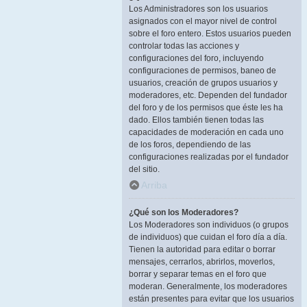
Los Administradores son los usuarios
asignados con el mayor nivel de control
sobre el foro entero. Estos usuarios pueden
controlar todas las acciones y
configuraciones del foro, incluyendo
configuraciones de permisos, baneo de
usuarios, creación de grupos usuarios y
moderadores, etc. Dependen del fundador
del foro y de los permisos que éste les ha
dado. Ellos también tienen todas las
capacidades de moderación en cada uno
de los foros, dependiendo de las
configuraciones realizadas por el fundador
del sitio.
Arriba
¿Qué son los Moderadores?
Los Moderadores son individuos (o grupos
de individuos) que cuidan el foro día a día.
Tienen la autoridad para editar o borrar
mensajes, cerrarlos, abrirlos, moverlos,
borrar y separar temas en el foro que
moderan. Generalmente, los moderadores
están presentes para evitar que los usuarios