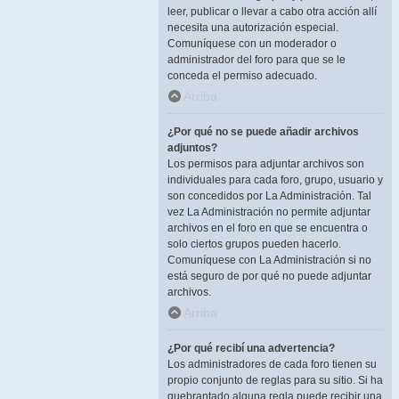
leer, publicar o llevar a cabo otra acción allí
necesita una autorización especial.
Comuníquese con un moderador o
administrador del foro para que se le
conceda el permiso adecuado.
Arriba
¿Por qué no se puede añadir archivos
adjuntos?
Los permisos para adjuntar archivos son
individuales para cada foro, grupo, usuario y
son concedidos por La Administración. Tal
vez La Administración no permite adjuntar
archivos en el foro en que se encuentra o
solo ciertos grupos pueden hacerlo.
Comuníquese con La Administración si no
está seguro de por qué no puede adjuntar
archivos.
Arriba
¿Por qué recibí una advertencia?
Los administradores de cada foro tienen su
propio conjunto de reglas para su sitio. Si ha
quebrantado alguna regla puede recibir una