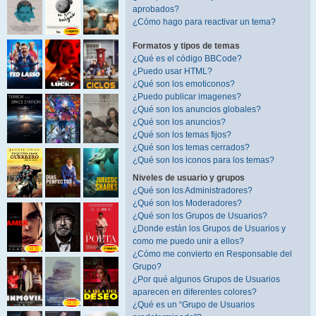
aprobados?
¿Cómo hago para reactivar un tema?
Formatos y tipos de temas
¿Qué es el código BBCode?
¿Puedo usar HTML?
¿Qué son los emoticonos?
¿Puedo publicar imagenes?
¿Qué son los anuncios globales?
¿Qué son los anuncios?
¿Qué son los temas fijos?
¿Qué son los temas cerrados?
¿Qué son los iconos para los temas?
Niveles de usuario y grupos
¿Qué son los Administradores?
¿Qué son los Moderadores?
¿Qué son los Grupos de Usuarios?
¿Donde están los Grupos de Usuarios y
como me puedo unir a ellos?
¿Cómo me convierto en Responsable del
Grupo?
¿Por qué algunos Grupos de Usuarios
aparecen en diferentes colores?
¿Qué es un “Grupo de Usuarios