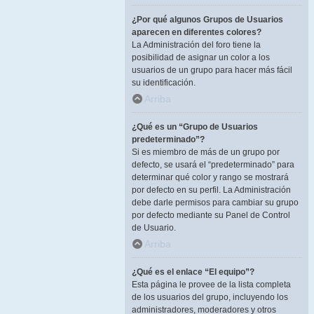
¿Por qué algunos Grupos de Usuarios
aparecen en diferentes colores?
La Administración del foro tiene la
posibilidad de asignar un color a los
usuarios de un grupo para hacer más fácil
su identificación.
Arriba
¿Qué es un “Grupo de Usuarios
predeterminado”?
Si es miembro de más de un grupo por
defecto, se usará el “predeterminado” para
determinar qué color y rango se mostrará
por defecto en su perfil. La Administración
debe darle permisos para cambiar su grupo
por defecto mediante su Panel de Control
de Usuario.
Arriba
¿Qué es el enlace “El equipo”?
Esta página le provee de la lista completa
de los usuarios del grupo, incluyendo los
administradores, moderadores y otros