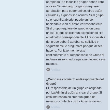
apropiado. No todos los grupos tienen libre
acceso. Sin embargo, algunos requieren
aprobación para poder unirse, otros están
cerrados y algunos son ocultos. Si el grupo
se encuentra abierto, puede unirse
haciendo clic en el botón correspondiente.
Si el grupo requiere de aprobación para
unirse, puede solicitar unirse haciendo clic
en el botón correspondiente. El responsable
del grupo deberá aprobar su solicitud y
seguramente le preguntará por qué desea
hacerlo. Por favor no moleste
continuamente al Responsable de Grupo si
rechaza su solicitud; seguramente tenga sus
razones.
Arriba
¿Cómo me convierto en Responsable del
Grupo?
El Responsable de un grupo es asignado
por La Administración al crear el grupo. Si
está interesado en crear un grupo de
usuarios, contacte con La Administración.
Arriba