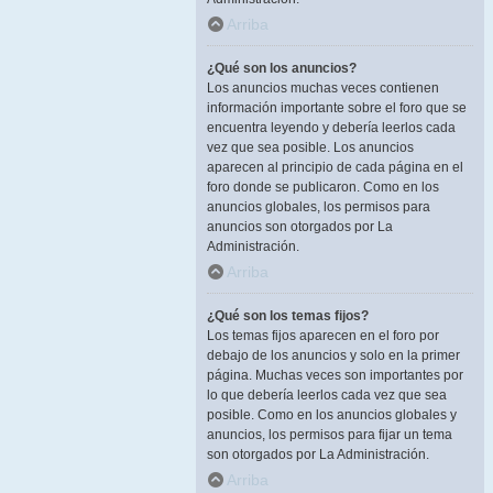
Arriba
¿Qué son los anuncios?
Los anuncios muchas veces contienen
información importante sobre el foro que se
encuentra leyendo y debería leerlos cada
vez que sea posible. Los anuncios
aparecen al principio de cada página en el
foro donde se publicaron. Como en los
anuncios globales, los permisos para
anuncios son otorgados por La
Administración.
Arriba
¿Qué son los temas fijos?
Los temas fijos aparecen en el foro por
debajo de los anuncios y solo en la primer
página. Muchas veces son importantes por
lo que debería leerlos cada vez que sea
posible. Como en los anuncios globales y
anuncios, los permisos para fijar un tema
son otorgados por La Administración.
Arriba