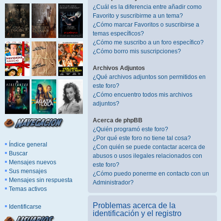
¿Cuál es la diferencia entre añadir como
Favorito y suscribirme a un tema?
¿Cómo marcar Favoritos o suscribirse a
temas específicos?
¿Cómo me suscribo a un foro específico?
¿Cómo borro mis suscripciones?
Archivos Adjuntos
¿Qué archivos adjuntos son permitidos en
este foro?
¿Cómo encuentro todos mis archivos
adjuntos?
Acerca de phpBB
¿Quién programó este foro?
¿Por qué este foro no tiene tal cosa?
Índice general
¿Con quién se puede contactar acerca de
Buscar
abusos o usos ilegales relacionados con
Mensajes nuevos
este foro?
Sus mensajes
¿Cómo puedo ponerme en contacto con un
Mensajes sin respuesta
Administrador?
Temas activos
Problemas acerca de la
Identificarse
identificación y el registro