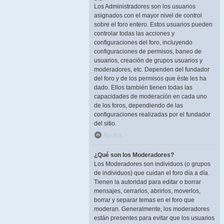
Los Administradores son los usuarios
asignados con el mayor nivel de control
sobre el foro entero. Estos usuarios pueden
controlar todas las acciones y
configuraciones del foro, incluyendo
configuraciones de permisos, baneo de
usuarios, creación de grupos usuarios y
moderadores, etc. Dependen del fundador
del foro y de los permisos que éste les ha
dado. Ellos también tienen todas las
capacidades de moderación en cada uno
de los foros, dependiendo de las
configuraciones realizadas por el fundador
del sitio.
Arriba
¿Qué son los Moderadores?
Los Moderadores son individuos (o grupos
de individuos) que cuidan el foro día a día.
Tienen la autoridad para editar o borrar
mensajes, cerrarlos, abrirlos, moverlos,
borrar y separar temas en el foro que
moderan. Generalmente, los moderadores
están presentes para evitar que los usuarios