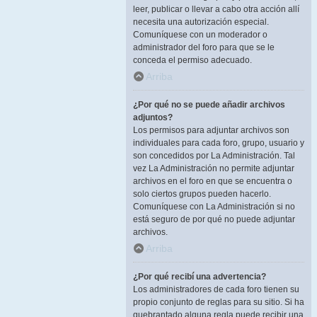
leer, publicar o llevar a cabo otra acción allí
necesita una autorización especial.
Comuníquese con un moderador o
administrador del foro para que se le
conceda el permiso adecuado.
Arriba
¿Por qué no se puede añadir archivos
adjuntos?
Los permisos para adjuntar archivos son
individuales para cada foro, grupo, usuario y
son concedidos por La Administración. Tal
vez La Administración no permite adjuntar
archivos en el foro en que se encuentra o
solo ciertos grupos pueden hacerlo.
Comuníquese con La Administración si no
está seguro de por qué no puede adjuntar
archivos.
Arriba
¿Por qué recibí una advertencia?
Los administradores de cada foro tienen su
propio conjunto de reglas para su sitio. Si ha
quebrantado alguna regla puede recibir una