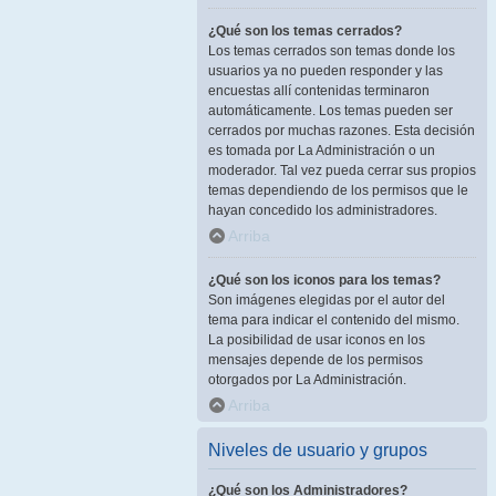
¿Qué son los temas cerrados?
Los temas cerrados son temas donde los
usuarios ya no pueden responder y las
encuestas allí contenidas terminaron
automáticamente. Los temas pueden ser
cerrados por muchas razones. Esta decisión
es tomada por La Administración o un
moderador. Tal vez pueda cerrar sus propios
temas dependiendo de los permisos que le
hayan concedido los administradores.
Arriba
¿Qué son los iconos para los temas?
Son imágenes elegidas por el autor del
tema para indicar el contenido del mismo.
La posibilidad de usar iconos en los
mensajes depende de los permisos
otorgados por La Administración.
Arriba
Niveles de usuario y grupos
¿Qué son los Administradores?