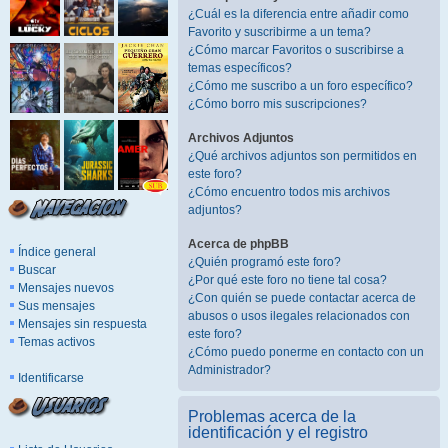
¿Cuál es la diferencia entre añadir como
Favorito y suscribirme a un tema?
¿Cómo marcar Favoritos o suscribirse a
temas específicos?
¿Cómo me suscribo a un foro específico?
¿Cómo borro mis suscripciones?
Archivos Adjuntos
¿Qué archivos adjuntos son permitidos en
este foro?
¿Cómo encuentro todos mis archivos
adjuntos?
Acerca de phpBB
Índice general
¿Quién programó este foro?
Buscar
¿Por qué este foro no tiene tal cosa?
Mensajes nuevos
¿Con quién se puede contactar acerca de
Sus mensajes
abusos o usos ilegales relacionados con
Mensajes sin respuesta
este foro?
Temas activos
¿Cómo puedo ponerme en contacto con un
Administrador?
Identificarse
Problemas acerca de la
identificación y el registro