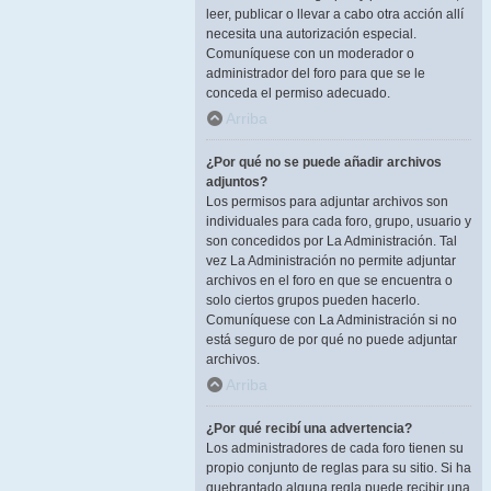
leer, publicar o llevar a cabo otra acción allí
necesita una autorización especial.
Comuníquese con un moderador o
administrador del foro para que se le
conceda el permiso adecuado.
Arriba
¿Por qué no se puede añadir archivos
adjuntos?
Los permisos para adjuntar archivos son
individuales para cada foro, grupo, usuario y
son concedidos por La Administración. Tal
vez La Administración no permite adjuntar
archivos en el foro en que se encuentra o
solo ciertos grupos pueden hacerlo.
Comuníquese con La Administración si no
está seguro de por qué no puede adjuntar
archivos.
Arriba
¿Por qué recibí una advertencia?
Los administradores de cada foro tienen su
propio conjunto de reglas para su sitio. Si ha
quebrantado alguna regla puede recibir una