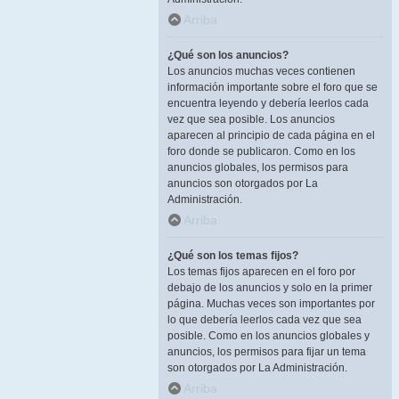
Arriba
¿Qué son los anuncios?
Los anuncios muchas veces contienen
información importante sobre el foro que se
encuentra leyendo y debería leerlos cada
vez que sea posible. Los anuncios
aparecen al principio de cada página en el
foro donde se publicaron. Como en los
anuncios globales, los permisos para
anuncios son otorgados por La
Administración.
Arriba
¿Qué son los temas fijos?
Los temas fijos aparecen en el foro por
debajo de los anuncios y solo en la primer
página. Muchas veces son importantes por
lo que debería leerlos cada vez que sea
posible. Como en los anuncios globales y
anuncios, los permisos para fijar un tema
son otorgados por La Administración.
Arriba