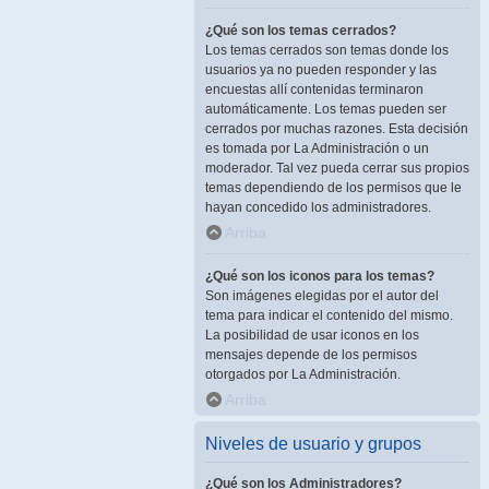
¿Qué son los temas cerrados?
Los temas cerrados son temas donde los
usuarios ya no pueden responder y las
encuestas allí contenidas terminaron
automáticamente. Los temas pueden ser
cerrados por muchas razones. Esta decisión
es tomada por La Administración o un
moderador. Tal vez pueda cerrar sus propios
temas dependiendo de los permisos que le
hayan concedido los administradores.
Arriba
¿Qué son los iconos para los temas?
Son imágenes elegidas por el autor del
tema para indicar el contenido del mismo.
La posibilidad de usar iconos en los
mensajes depende de los permisos
otorgados por La Administración.
Arriba
Niveles de usuario y grupos
¿Qué son los Administradores?