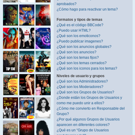
aprobados?
¿Cómo hago para reactivar un tema?
Formatos y tipos de temas
¿Qué es el código BBCode?
¿Puedo usar HTML?
¿Qué son los emoticonos?
¿Puedo publicar imagenes?
¿Qué son los anuncios globales?
¿Qué son los anuncios?
¿Qué son los temas fijos?
¿Qué son los temas cerrados?
¿Qué son los iconos para los temas?
Niveles de usuario y grupos
¿Qué son los Administradores?
¿Qué son los Moderadores?
¿Qué son los Grupos de Usuarios?
¿Donde están los Grupos de Usuarios y
como me puedo unir a ellos?
¿Cómo me convierto en Responsable del
Grupo?
¿Por qué algunos Grupos de Usuarios
aparecen en diferentes colores?
¿Qué es un “Grupo de Usuarios