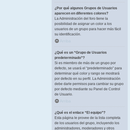
¿Por qué algunos Grupos de Usuarios
aparecen en diferentes colores?
La Administración del foro tiene la
posibilidad de asignar un color a los
usuarios de un grupo para hacer más fácil
su identificación.
Arriba
¿Qué es un “Grupo de Usuarios
predeterminado”?
Si es miembro de más de un grupo por
defecto, se usará el “predeterminado” para
determinar qué color y rango se mostrará
por defecto en su perfil. La Administración
debe darle permisos para cambiar su grupo
por defecto mediante su Panel de Control
de Usuario.
Arriba
¿Qué es el enlace “El equipo”?
Esta página le provee de la lista completa
de los usuarios del grupo, incluyendo los
administradores, moderadores y otros