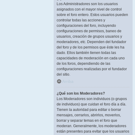
Los Administradores son los usuarios
asignados con el mayor nivel de control
sobre el foro entero. Estos usuarios pueden
controlar todas las acciones y
configuraciones del foro, incluyendo
configuraciones de permisos, baneo de
usuarios, creación de grupos usuarios y
moderadores, etc. Dependen del fundador
del foro y de los permisos que éste les ha
dado. Ellos también tienen todas las
capacidades de moderación en cada uno
de los foros, dependiendo de las
configuraciones realizadas por el fundador
del sitio.
Arriba
¿Qué son los Moderadores?
Los Moderadores son individuos (o grupos
de individuos) que cuidan el foro día a día.
Tienen la autoridad para editar o borrar
mensajes, cerrarlos, abrirlos, moverlos,
borrar y separar temas en el foro que
moderan. Generalmente, los moderadores
están presentes para evitar que los usuarios