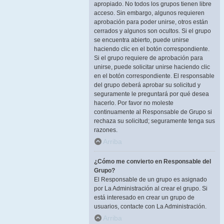
apropiado. No todos los grupos tienen libre
acceso. Sin embargo, algunos requieren
aprobación para poder unirse, otros están
cerrados y algunos son ocultos. Si el grupo
se encuentra abierto, puede unirse
haciendo clic en el botón correspondiente.
Si el grupo requiere de aprobación para
unirse, puede solicitar unirse haciendo clic
en el botón correspondiente. El responsable
del grupo deberá aprobar su solicitud y
seguramente le preguntará por qué desea
hacerlo. Por favor no moleste
continuamente al Responsable de Grupo si
rechaza su solicitud; seguramente tenga sus
razones.
Arriba
¿Cómo me convierto en Responsable del
Grupo?
El Responsable de un grupo es asignado
por La Administración al crear el grupo. Si
está interesado en crear un grupo de
usuarios, contacte con La Administración.
Arriba