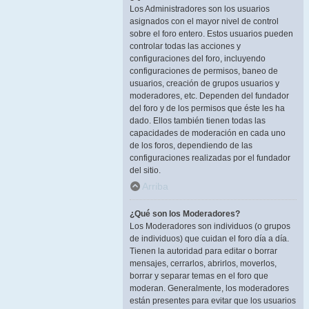
Los Administradores son los usuarios
asignados con el mayor nivel de control
sobre el foro entero. Estos usuarios pueden
controlar todas las acciones y
configuraciones del foro, incluyendo
configuraciones de permisos, baneo de
usuarios, creación de grupos usuarios y
moderadores, etc. Dependen del fundador
del foro y de los permisos que éste les ha
dado. Ellos también tienen todas las
capacidades de moderación en cada uno
de los foros, dependiendo de las
configuraciones realizadas por el fundador
del sitio.
Arriba
¿Qué son los Moderadores?
Los Moderadores son individuos (o grupos
de individuos) que cuidan el foro día a día.
Tienen la autoridad para editar o borrar
mensajes, cerrarlos, abrirlos, moverlos,
borrar y separar temas en el foro que
moderan. Generalmente, los moderadores
están presentes para evitar que los usuarios