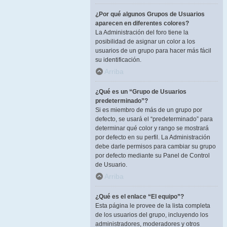
¿Por qué algunos Grupos de Usuarios
aparecen en diferentes colores?
La Administración del foro tiene la
posibilidad de asignar un color a los
usuarios de un grupo para hacer más fácil
su identificación.
Arriba
¿Qué es un “Grupo de Usuarios
predeterminado”?
Si es miembro de más de un grupo por
defecto, se usará el “predeterminado” para
determinar qué color y rango se mostrará
por defecto en su perfil. La Administración
debe darle permisos para cambiar su grupo
por defecto mediante su Panel de Control
de Usuario.
Arriba
¿Qué es el enlace “El equipo”?
Esta página le provee de la lista completa
de los usuarios del grupo, incluyendo los
administradores, moderadores y otros