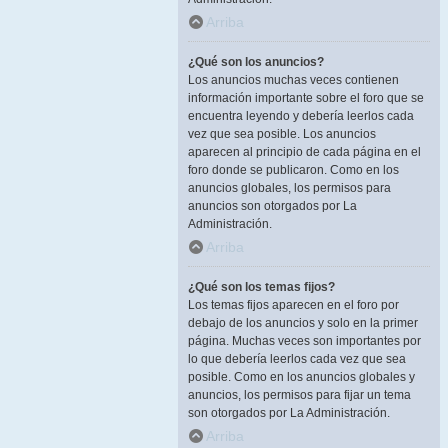
Arriba
¿Qué son los anuncios?
Los anuncios muchas veces contienen
información importante sobre el foro que se
encuentra leyendo y debería leerlos cada
vez que sea posible. Los anuncios
aparecen al principio de cada página en el
foro donde se publicaron. Como en los
anuncios globales, los permisos para
anuncios son otorgados por La
Administración.
Arriba
¿Qué son los temas fijos?
Los temas fijos aparecen en el foro por
debajo de los anuncios y solo en la primer
página. Muchas veces son importantes por
lo que debería leerlos cada vez que sea
posible. Como en los anuncios globales y
anuncios, los permisos para fijar un tema
son otorgados por La Administración.
Arriba