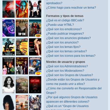
aprobados?
¿Cómo hago para reactivar un tema?
Formatos y tipos de temas
¿Qué es el código BBCode?
¿Puedo usar HTML?
¿Qué son los emoticonos?
¿Puedo publicar imagenes?
¿Qué son los anuncios globales?
¿Qué son los anuncios?
¿Qué son los temas fijos?
¿Qué son los temas cerrados?
¿Qué son los iconos para los temas?
Niveles de usuario y grupos
¿Qué son los Administradores?
¿Qué son los Moderadores?
¿Qué son los Grupos de Usuarios?
¿Donde están los Grupos de Usuarios y
como me puedo unir a ellos?
¿Cómo me convierto en Responsable del
Grupo?
¿Por qué algunos Grupos de Usuarios
aparecen en diferentes colores?
¿Qué es un “Grupo de Usuarios