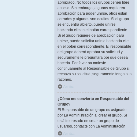
apropiado. No todos los grupos tienen libre
acceso. Sin embargo, algunos requieren
aprobación para poder unirse, otros están
cerrados y algunos son ocultos. Si el grupo
se encuentra abierto, puede unirse
haciendo clic en el botón correspondiente.
Si el grupo requiere de aprobación para
unirse, puede solicitar unirse haciendo clic
en el botón correspondiente. El responsable
del grupo deberá aprobar su solicitud y
seguramente le preguntará por qué desea
hacerlo. Por favor no moleste
continuamente al Responsable de Grupo si
rechaza su solicitud; seguramente tenga sus
razones.
Arriba
¿Cómo me convierto en Responsable del
Grupo?
El Responsable de un grupo es asignado
por La Administración al crear el grupo. Si
está interesado en crear un grupo de
usuarios, contacte con La Administración.
Arriba