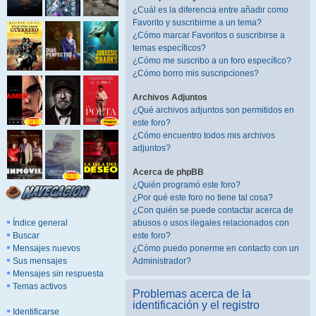
¿Cuál es la diferencia entre añadir como
Favorito y suscribirme a un tema?
¿Cómo marcar Favoritos o suscribirse a
temas específicos?
¿Cómo me suscribo a un foro específico?
¿Cómo borro mis suscripciones?
Archivos Adjuntos
¿Qué archivos adjuntos son permitidos en
este foro?
¿Cómo encuentro todos mis archivos
adjuntos?
Acerca de phpBB
¿Quién programó este foro?
¿Por qué este foro no tiene tal cosa?
¿Con quién se puede contactar acerca de
Índice general
abusos o usos ilegales relacionados con
Buscar
este foro?
Mensajes nuevos
¿Cómo puedo ponerme en contacto con un
Sus mensajes
Administrador?
Mensajes sin respuesta
Temas activos
Problemas acerca de la
identificación y el registro
Identificarse