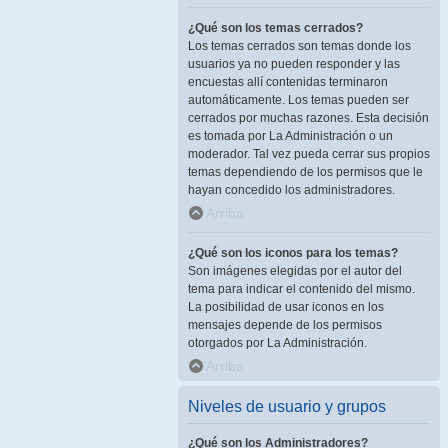
¿Qué son los temas cerrados?
Los temas cerrados son temas donde los
usuarios ya no pueden responder y las
encuestas allí contenidas terminaron
automáticamente. Los temas pueden ser
cerrados por muchas razones. Esta decisión
es tomada por La Administración o un
moderador. Tal vez pueda cerrar sus propios
temas dependiendo de los permisos que le
hayan concedido los administradores.
Arriba
¿Qué son los iconos para los temas?
Son imágenes elegidas por el autor del
tema para indicar el contenido del mismo.
La posibilidad de usar iconos en los
mensajes depende de los permisos
otorgados por La Administración.
Arriba
Niveles de usuario y grupos
¿Qué son los Administradores?