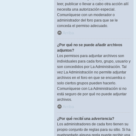
leer, publicar o llevar a cabo otra acción allí
necesita una autorización especial.
Comuníquese con un moderador o
administrador del foro para que se le
conceda el permiso adecuado.
Arriba
¿Por qué no se puede añadir archivos
adjuntos?
Los permisos para adjuntar archivos son
individuales para cada foro, grupo, usuario y
son concedidos por La Administración. Tal
vez La Administración no permite adjuntar
archivos en el foro en que se encuentra o
solo ciertos grupos pueden hacerlo.
Comuníquese con La Administración si no
está seguro de por qué no puede adjuntar
archivos.
Arriba
¿Por qué recibí una advertencia?
Los administradores de cada foro tienen su
propio conjunto de reglas para su sitio. Si ha
quebrantado alguna regla puede recibir una