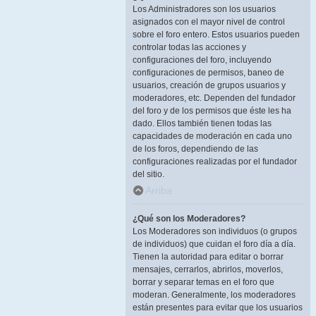
Los Administradores son los usuarios
asignados con el mayor nivel de control
sobre el foro entero. Estos usuarios pueden
controlar todas las acciones y
configuraciones del foro, incluyendo
configuraciones de permisos, baneo de
usuarios, creación de grupos usuarios y
moderadores, etc. Dependen del fundador
del foro y de los permisos que éste les ha
dado. Ellos también tienen todas las
capacidades de moderación en cada uno
de los foros, dependiendo de las
configuraciones realizadas por el fundador
del sitio.
Arriba
¿Qué son los Moderadores?
Los Moderadores son individuos (o grupos
de individuos) que cuidan el foro día a día.
Tienen la autoridad para editar o borrar
mensajes, cerrarlos, abrirlos, moverlos,
borrar y separar temas en el foro que
moderan. Generalmente, los moderadores
están presentes para evitar que los usuarios