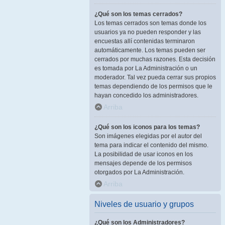
¿Qué son los temas cerrados?
Los temas cerrados son temas donde los
usuarios ya no pueden responder y las
encuestas allí contenidas terminaron
automáticamente. Los temas pueden ser
cerrados por muchas razones. Esta decisión
es tomada por La Administración o un
moderador. Tal vez pueda cerrar sus propios
temas dependiendo de los permisos que le
hayan concedido los administradores.
Arriba
¿Qué son los iconos para los temas?
Son imágenes elegidas por el autor del
tema para indicar el contenido del mismo.
La posibilidad de usar iconos en los
mensajes depende de los permisos
otorgados por La Administración.
Arriba
Niveles de usuario y grupos
¿Qué son los Administradores?