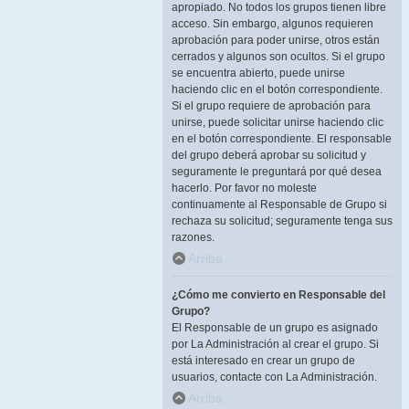
apropiado. No todos los grupos tienen libre
acceso. Sin embargo, algunos requieren
aprobación para poder unirse, otros están
cerrados y algunos son ocultos. Si el grupo
se encuentra abierto, puede unirse
haciendo clic en el botón correspondiente.
Si el grupo requiere de aprobación para
unirse, puede solicitar unirse haciendo clic
en el botón correspondiente. El responsable
del grupo deberá aprobar su solicitud y
seguramente le preguntará por qué desea
hacerlo. Por favor no moleste
continuamente al Responsable de Grupo si
rechaza su solicitud; seguramente tenga sus
razones.
Arriba
¿Cómo me convierto en Responsable del
Grupo?
El Responsable de un grupo es asignado
por La Administración al crear el grupo. Si
está interesado en crear un grupo de
usuarios, contacte con La Administración.
Arriba