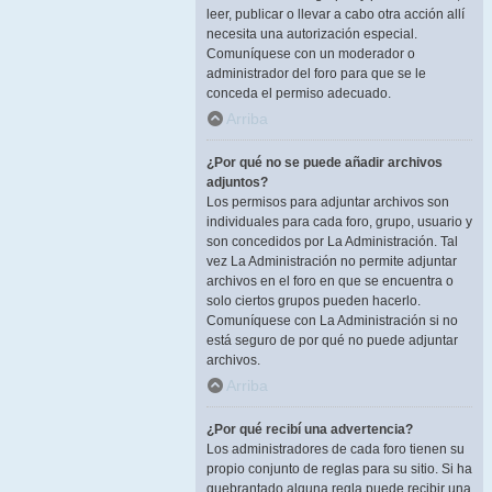
leer, publicar o llevar a cabo otra acción allí
necesita una autorización especial.
Comuníquese con un moderador o
administrador del foro para que se le
conceda el permiso adecuado.
Arriba
¿Por qué no se puede añadir archivos
adjuntos?
Los permisos para adjuntar archivos son
individuales para cada foro, grupo, usuario y
son concedidos por La Administración. Tal
vez La Administración no permite adjuntar
archivos en el foro en que se encuentra o
solo ciertos grupos pueden hacerlo.
Comuníquese con La Administración si no
está seguro de por qué no puede adjuntar
archivos.
Arriba
¿Por qué recibí una advertencia?
Los administradores de cada foro tienen su
propio conjunto de reglas para su sitio. Si ha
quebrantado alguna regla puede recibir una