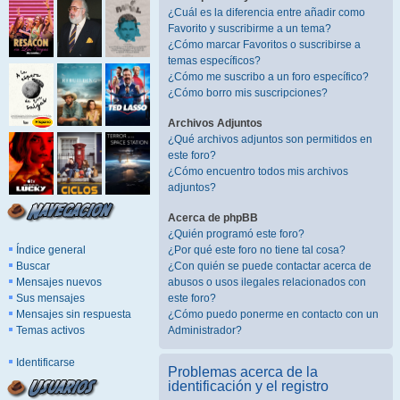
¿Cuál es la diferencia entre añadir como
Favorito y suscribirme a un tema?
¿Cómo marcar Favoritos o suscribirse a
temas específicos?
¿Cómo me suscribo a un foro específico?
¿Cómo borro mis suscripciones?
Archivos Adjuntos
¿Qué archivos adjuntos son permitidos en
este foro?
¿Cómo encuentro todos mis archivos
adjuntos?
Acerca de phpBB
¿Quién programó este foro?
Índice general
¿Por qué este foro no tiene tal cosa?
Buscar
¿Con quién se puede contactar acerca de
Mensajes nuevos
abusos o usos ilegales relacionados con
Sus mensajes
este foro?
Mensajes sin respuesta
¿Cómo puedo ponerme en contacto con un
Temas activos
Administrador?
Identificarse
Problemas acerca de la
identificación y el registro