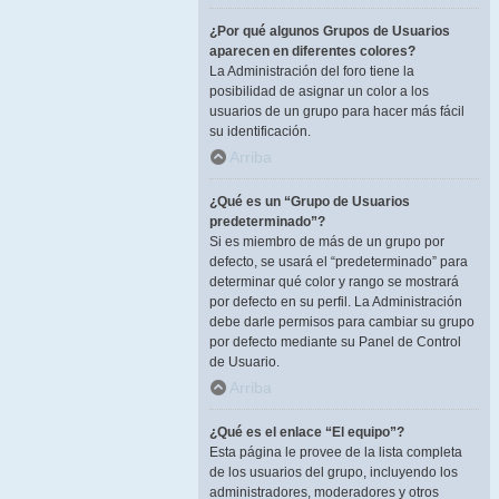
¿Por qué algunos Grupos de Usuarios
aparecen en diferentes colores?
La Administración del foro tiene la
posibilidad de asignar un color a los
usuarios de un grupo para hacer más fácil
su identificación.
Arriba
¿Qué es un “Grupo de Usuarios
predeterminado”?
Si es miembro de más de un grupo por
defecto, se usará el “predeterminado” para
determinar qué color y rango se mostrará
por defecto en su perfil. La Administración
debe darle permisos para cambiar su grupo
por defecto mediante su Panel de Control
de Usuario.
Arriba
¿Qué es el enlace “El equipo”?
Esta página le provee de la lista completa
de los usuarios del grupo, incluyendo los
administradores, moderadores y otros