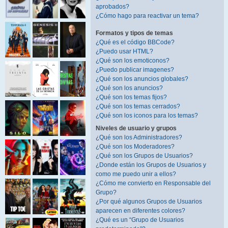
aprobados?
¿Cómo hago para reactivar un tema?
Formatos y tipos de temas
¿Qué es el código BBCode?
¿Puedo usar HTML?
¿Qué son los emoticonos?
¿Puedo publicar imagenes?
¿Qué son los anuncios globales?
¿Qué son los anuncios?
¿Qué son los temas fijos?
¿Qué son los temas cerrados?
¿Qué son los iconos para los temas?
Niveles de usuario y grupos
¿Qué son los Administradores?
¿Qué son los Moderadores?
¿Qué son los Grupos de Usuarios?
¿Donde están los Grupos de Usuarios y
como me puedo unir a ellos?
¿Cómo me convierto en Responsable del
Grupo?
¿Por qué algunos Grupos de Usuarios
aparecen en diferentes colores?
¿Qué es un “Grupo de Usuarios