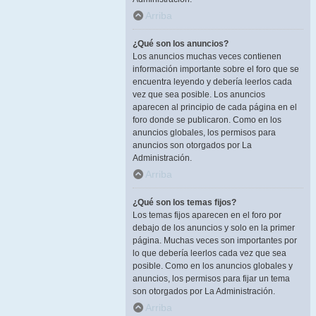
Arriba
¿Qué son los anuncios?
Los anuncios muchas veces contienen
información importante sobre el foro que se
encuentra leyendo y debería leerlos cada
vez que sea posible. Los anuncios
aparecen al principio de cada página en el
foro donde se publicaron. Como en los
anuncios globales, los permisos para
anuncios son otorgados por La
Administración.
Arriba
¿Qué son los temas fijos?
Los temas fijos aparecen en el foro por
debajo de los anuncios y solo en la primer
página. Muchas veces son importantes por
lo que debería leerlos cada vez que sea
posible. Como en los anuncios globales y
anuncios, los permisos para fijar un tema
son otorgados por La Administración.
Arriba