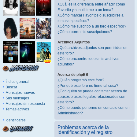
¿Cuál es la diferencia entre añadir como
Favorito y suscribirme a un tema?
¿Cómo marcar Favoritos o suscribirse a
temas específicos?
¿Cómo me suscribo a un foro específico?
¿Cómo borro mis suscripciones?
Archivos Adjuntos
¿Qué archivos adjuntos son permitidos en
este foro?
¿Cómo encuentro todos mis archivos
adjuntos?
Acerca de phpBB
¿Quién programó este foro?
Índice general
¿Por qué este foro no tiene tal cosa?
Buscar
¿Con quién se puede contactar acerca de
Mensajes nuevos
abusos o usos ilegales relacionados con
Sus mensajes
este foro?
Mensajes sin respuesta
¿Cómo puedo ponerme en contacto con un
Temas activos
Administrador?
Identificarse
Problemas acerca de la
identificación y el registro