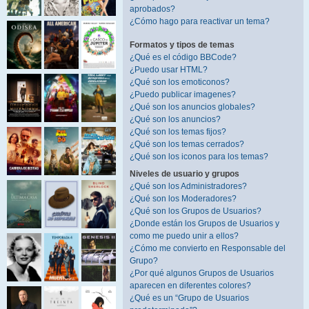
aprobados?
¿Cómo hago para reactivar un tema?
Formatos y tipos de temas
¿Qué es el código BBCode?
¿Puedo usar HTML?
¿Qué son los emoticonos?
¿Puedo publicar imagenes?
¿Qué son los anuncios globales?
¿Qué son los anuncios?
¿Qué son los temas fijos?
¿Qué son los temas cerrados?
¿Qué son los iconos para los temas?
Niveles de usuario y grupos
¿Qué son los Administradores?
¿Qué son los Moderadores?
¿Qué son los Grupos de Usuarios?
¿Donde están los Grupos de Usuarios y
como me puedo unir a ellos?
¿Cómo me convierto en Responsable del
Grupo?
¿Por qué algunos Grupos de Usuarios
aparecen en diferentes colores?
¿Qué es un “Grupo de Usuarios