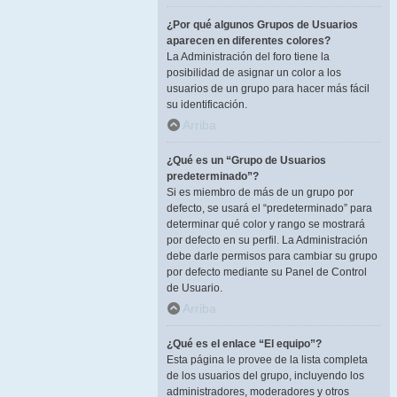
¿Por qué algunos Grupos de Usuarios
aparecen en diferentes colores?
La Administración del foro tiene la
posibilidad de asignar un color a los
usuarios de un grupo para hacer más fácil
su identificación.
Arriba
¿Qué es un “Grupo de Usuarios
predeterminado”?
Si es miembro de más de un grupo por
defecto, se usará el “predeterminado” para
determinar qué color y rango se mostrará
por defecto en su perfil. La Administración
debe darle permisos para cambiar su grupo
por defecto mediante su Panel de Control
de Usuario.
Arriba
¿Qué es el enlace “El equipo”?
Esta página le provee de la lista completa
de los usuarios del grupo, incluyendo los
administradores, moderadores y otros