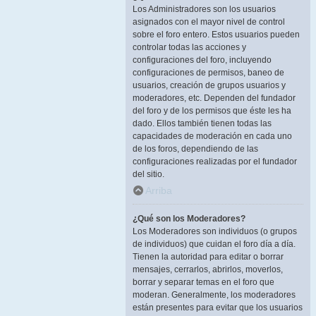
Los Administradores son los usuarios
asignados con el mayor nivel de control
sobre el foro entero. Estos usuarios pueden
controlar todas las acciones y
configuraciones del foro, incluyendo
configuraciones de permisos, baneo de
usuarios, creación de grupos usuarios y
moderadores, etc. Dependen del fundador
del foro y de los permisos que éste les ha
dado. Ellos también tienen todas las
capacidades de moderación en cada uno
de los foros, dependiendo de las
configuraciones realizadas por el fundador
del sitio.
Arriba
¿Qué son los Moderadores?
Los Moderadores son individuos (o grupos
de individuos) que cuidan el foro día a día.
Tienen la autoridad para editar o borrar
mensajes, cerrarlos, abrirlos, moverlos,
borrar y separar temas en el foro que
moderan. Generalmente, los moderadores
están presentes para evitar que los usuarios