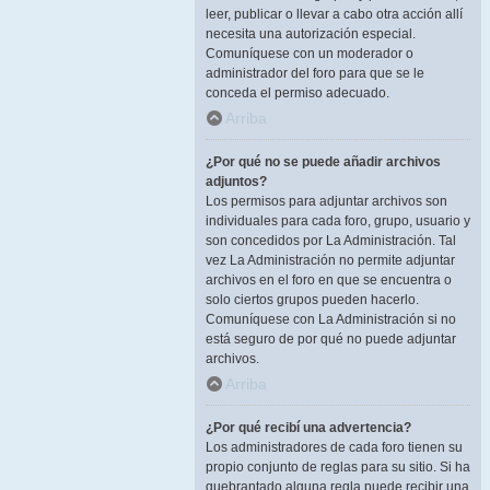
leer, publicar o llevar a cabo otra acción allí
necesita una autorización especial.
Comuníquese con un moderador o
administrador del foro para que se le
conceda el permiso adecuado.
Arriba
¿Por qué no se puede añadir archivos
adjuntos?
Los permisos para adjuntar archivos son
individuales para cada foro, grupo, usuario y
son concedidos por La Administración. Tal
vez La Administración no permite adjuntar
archivos en el foro en que se encuentra o
solo ciertos grupos pueden hacerlo.
Comuníquese con La Administración si no
está seguro de por qué no puede adjuntar
archivos.
Arriba
¿Por qué recibí una advertencia?
Los administradores de cada foro tienen su
propio conjunto de reglas para su sitio. Si ha
quebrantado alguna regla puede recibir una