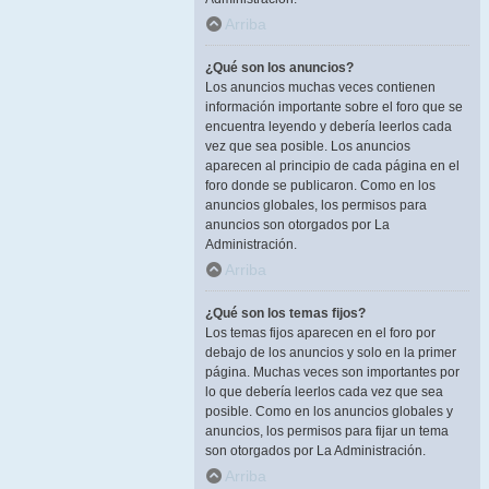
Arriba
¿Qué son los anuncios?
Los anuncios muchas veces contienen
información importante sobre el foro que se
encuentra leyendo y debería leerlos cada
vez que sea posible. Los anuncios
aparecen al principio de cada página en el
foro donde se publicaron. Como en los
anuncios globales, los permisos para
anuncios son otorgados por La
Administración.
Arriba
¿Qué son los temas fijos?
Los temas fijos aparecen en el foro por
debajo de los anuncios y solo en la primer
página. Muchas veces son importantes por
lo que debería leerlos cada vez que sea
posible. Como en los anuncios globales y
anuncios, los permisos para fijar un tema
son otorgados por La Administración.
Arriba