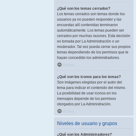
¿Qué son los temas cerrados?
Los temas cerrados son temas donde los
usuarios ya no pueden responder y las
encuestas allí contenidas terminaron
automáticamente. Los temas pueden ser
cerrados por muchas razones. Esta decisión
es tomada por La Administración o un
moderador. Tal vez pueda cerrar sus propios
temas dependiendo de los permisos que le
hayan concedido los administradores.
Arriba
¿Qué son los iconos para los temas?
Son imágenes elegidas por el autor del
tema para indicar el contenido del mismo.
La posibilidad de usar iconos en los
mensajes depende de los permisos
otorgados por La Administración.
Arriba
Niveles de usuario y grupos
¿Qué son los Administradores?