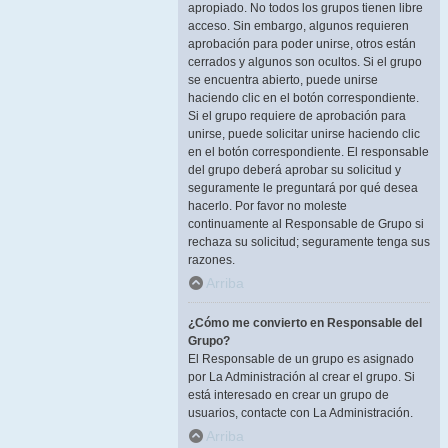
apropiado. No todos los grupos tienen libre
acceso. Sin embargo, algunos requieren
aprobación para poder unirse, otros están
cerrados y algunos son ocultos. Si el grupo
se encuentra abierto, puede unirse
haciendo clic en el botón correspondiente.
Si el grupo requiere de aprobación para
unirse, puede solicitar unirse haciendo clic
en el botón correspondiente. El responsable
del grupo deberá aprobar su solicitud y
seguramente le preguntará por qué desea
hacerlo. Por favor no moleste
continuamente al Responsable de Grupo si
rechaza su solicitud; seguramente tenga sus
razones.
Arriba
¿Cómo me convierto en Responsable del
Grupo?
El Responsable de un grupo es asignado
por La Administración al crear el grupo. Si
está interesado en crear un grupo de
usuarios, contacte con La Administración.
Arriba