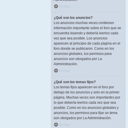
Arriba
¿Qué son los anuncios?
Los anuncios muchas veces contienen
información importante sobre el foro que se
encuentra leyendo y debería leerlos cada
vez que sea posible. Los anuncios
aparecen al principio de cada página en el
foro donde se publicaron. Como en los
anuncios globales, los permisos para
anuncios son otorgados por La
Administración.
Arriba
¿Qué son los temas fijos?
Los temas fijos aparecen en el foro por
debajo de los anuncios y solo en la primer
página. Muchas veces son importantes por
lo que debería leerlos cada vez que sea
posible. Como en los anuncios globales y
anuncios, los permisos para fijar un tema
son otorgados por La Administración.
Arriba