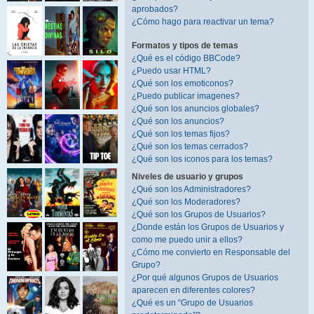
aprobados?
¿Cómo hago para reactivar un tema?
Formatos y tipos de temas
¿Qué es el código BBCode?
¿Puedo usar HTML?
¿Qué son los emoticonos?
¿Puedo publicar imagenes?
¿Qué son los anuncios globales?
¿Qué son los anuncios?
¿Qué son los temas fijos?
¿Qué son los temas cerrados?
¿Qué son los iconos para los temas?
Niveles de usuario y grupos
¿Qué son los Administradores?
¿Qué son los Moderadores?
¿Qué son los Grupos de Usuarios?
¿Donde están los Grupos de Usuarios y
como me puedo unir a ellos?
¿Cómo me convierto en Responsable del
Grupo?
¿Por qué algunos Grupos de Usuarios
aparecen en diferentes colores?
¿Qué es un “Grupo de Usuarios