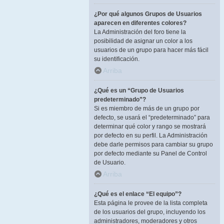
¿Por qué algunos Grupos de Usuarios
aparecen en diferentes colores?
La Administración del foro tiene la
posibilidad de asignar un color a los
usuarios de un grupo para hacer más fácil
su identificación.
Arriba
¿Qué es un “Grupo de Usuarios
predeterminado”?
Si es miembro de más de un grupo por
defecto, se usará el “predeterminado” para
determinar qué color y rango se mostrará
por defecto en su perfil. La Administración
debe darle permisos para cambiar su grupo
por defecto mediante su Panel de Control
de Usuario.
Arriba
¿Qué es el enlace “El equipo”?
Esta página le provee de la lista completa
de los usuarios del grupo, incluyendo los
administradores, moderadores y otros