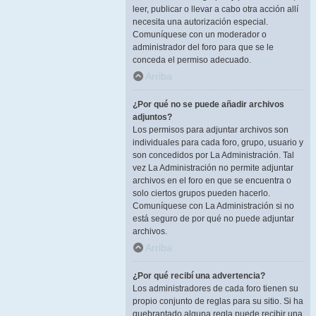
leer, publicar o llevar a cabo otra acción allí
necesita una autorización especial.
Comuníquese con un moderador o
administrador del foro para que se le
conceda el permiso adecuado.
Arriba
¿Por qué no se puede añadir archivos
adjuntos?
Los permisos para adjuntar archivos son
individuales para cada foro, grupo, usuario y
son concedidos por La Administración. Tal
vez La Administración no permite adjuntar
archivos en el foro en que se encuentra o
solo ciertos grupos pueden hacerlo.
Comuníquese con La Administración si no
está seguro de por qué no puede adjuntar
archivos.
Arriba
¿Por qué recibí una advertencia?
Los administradores de cada foro tienen su
propio conjunto de reglas para su sitio. Si ha
quebrantado alguna regla puede recibir una