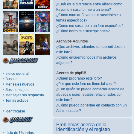
¿Cuál es la diferencia entre añadir como
Favorito y suscribirme a un tema?
¿Cómo marcar Favoritos o suscribirse a
temas específicos?
¿Cómo me suscribo a un foro específico?
¿Cómo borro mis suscripciones?
Archivos Adjuntos
¿Qué archivos adjuntos son permitidos en
este foro?
¿Cómo encuentro todos mis archivos
adjuntos?
Acerca de phpBB
Índice general
¿Quién programó este foro?
Buscar
¿Por qué este foro no tiene tal cosa?
Mensajes nuevos
¿Con quién se puede contactar acerca de
Sus mensajes
abusos o usos ilegales relacionados con
Mensajes sin respuesta
este foro?
Temas activos
¿Cómo puedo ponerme en contacto con un
Administrador?
Identificarse
Problemas acerca de la
identificación y el registro
Lista de Usuarios