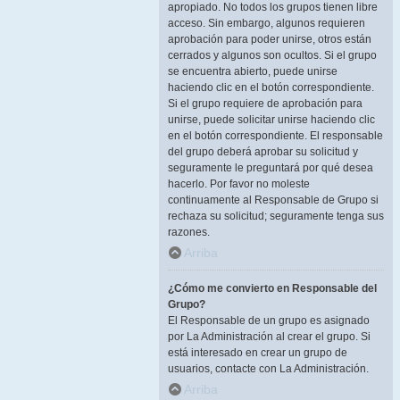
apropiado. No todos los grupos tienen libre
acceso. Sin embargo, algunos requieren
aprobación para poder unirse, otros están
cerrados y algunos son ocultos. Si el grupo
se encuentra abierto, puede unirse
haciendo clic en el botón correspondiente.
Si el grupo requiere de aprobación para
unirse, puede solicitar unirse haciendo clic
en el botón correspondiente. El responsable
del grupo deberá aprobar su solicitud y
seguramente le preguntará por qué desea
hacerlo. Por favor no moleste
continuamente al Responsable de Grupo si
rechaza su solicitud; seguramente tenga sus
razones.
Arriba
¿Cómo me convierto en Responsable del
Grupo?
El Responsable de un grupo es asignado
por La Administración al crear el grupo. Si
está interesado en crear un grupo de
usuarios, contacte con La Administración.
Arriba