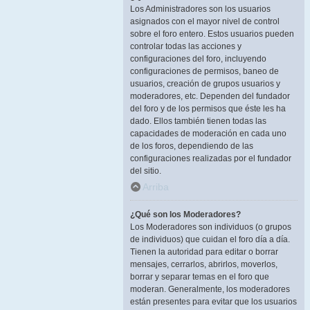
Los Administradores son los usuarios
asignados con el mayor nivel de control
sobre el foro entero. Estos usuarios pueden
controlar todas las acciones y
configuraciones del foro, incluyendo
configuraciones de permisos, baneo de
usuarios, creación de grupos usuarios y
moderadores, etc. Dependen del fundador
del foro y de los permisos que éste les ha
dado. Ellos también tienen todas las
capacidades de moderación en cada uno
de los foros, dependiendo de las
configuraciones realizadas por el fundador
del sitio.
Arriba
¿Qué son los Moderadores?
Los Moderadores son individuos (o grupos
de individuos) que cuidan el foro día a día.
Tienen la autoridad para editar o borrar
mensajes, cerrarlos, abrirlos, moverlos,
borrar y separar temas en el foro que
moderan. Generalmente, los moderadores
están presentes para evitar que los usuarios