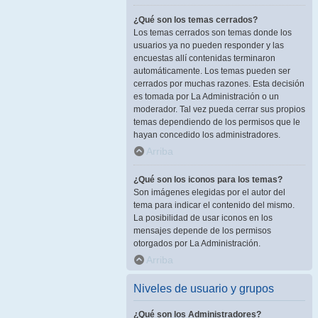
¿Qué son los temas cerrados?
Los temas cerrados son temas donde los
usuarios ya no pueden responder y las
encuestas allí contenidas terminaron
automáticamente. Los temas pueden ser
cerrados por muchas razones. Esta decisión
es tomada por La Administración o un
moderador. Tal vez pueda cerrar sus propios
temas dependiendo de los permisos que le
hayan concedido los administradores.
Arriba
¿Qué son los iconos para los temas?
Son imágenes elegidas por el autor del
tema para indicar el contenido del mismo.
La posibilidad de usar iconos en los
mensajes depende de los permisos
otorgados por La Administración.
Arriba
Niveles de usuario y grupos
¿Qué son los Administradores?