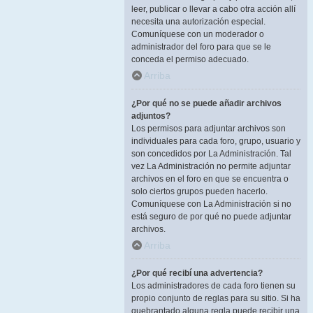
leer, publicar o llevar a cabo otra acción allí
necesita una autorización especial.
Comuníquese con un moderador o
administrador del foro para que se le
conceda el permiso adecuado.
Arriba
¿Por qué no se puede añadir archivos
adjuntos?
Los permisos para adjuntar archivos son
individuales para cada foro, grupo, usuario y
son concedidos por La Administración. Tal
vez La Administración no permite adjuntar
archivos en el foro en que se encuentra o
solo ciertos grupos pueden hacerlo.
Comuníquese con La Administración si no
está seguro de por qué no puede adjuntar
archivos.
Arriba
¿Por qué recibí una advertencia?
Los administradores de cada foro tienen su
propio conjunto de reglas para su sitio. Si ha
quebrantado alguna regla puede recibir una