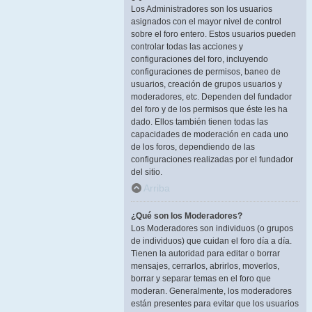
Los Administradores son los usuarios
asignados con el mayor nivel de control
sobre el foro entero. Estos usuarios pueden
controlar todas las acciones y
configuraciones del foro, incluyendo
configuraciones de permisos, baneo de
usuarios, creación de grupos usuarios y
moderadores, etc. Dependen del fundador
del foro y de los permisos que éste les ha
dado. Ellos también tienen todas las
capacidades de moderación en cada uno
de los foros, dependiendo de las
configuraciones realizadas por el fundador
del sitio.
Arriba
¿Qué son los Moderadores?
Los Moderadores son individuos (o grupos
de individuos) que cuidan el foro día a día.
Tienen la autoridad para editar o borrar
mensajes, cerrarlos, abrirlos, moverlos,
borrar y separar temas en el foro que
moderan. Generalmente, los moderadores
están presentes para evitar que los usuarios