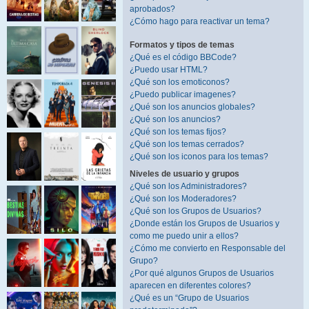
aprobados?
¿Cómo hago para reactivar un tema?
Formatos y tipos de temas
¿Qué es el código BBCode?
¿Puedo usar HTML?
¿Qué son los emoticonos?
¿Puedo publicar imagenes?
¿Qué son los anuncios globales?
¿Qué son los anuncios?
¿Qué son los temas fijos?
¿Qué son los temas cerrados?
¿Qué son los iconos para los temas?
Niveles de usuario y grupos
¿Qué son los Administradores?
¿Qué son los Moderadores?
¿Qué son los Grupos de Usuarios?
¿Donde están los Grupos de Usuarios y
como me puedo unir a ellos?
¿Cómo me convierto en Responsable del
Grupo?
¿Por qué algunos Grupos de Usuarios
aparecen en diferentes colores?
¿Qué es un “Grupo de Usuarios