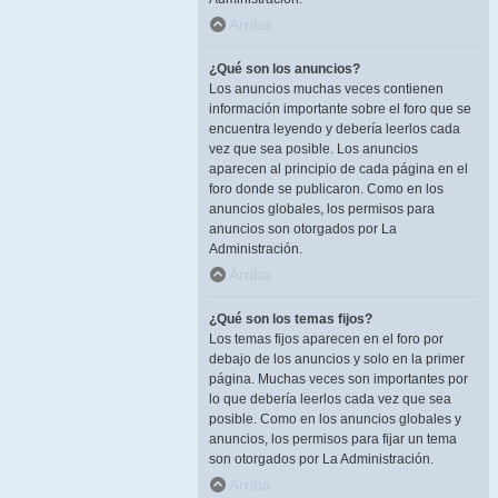
Arriba
¿Qué son los anuncios?
Los anuncios muchas veces contienen
información importante sobre el foro que se
encuentra leyendo y debería leerlos cada
vez que sea posible. Los anuncios
aparecen al principio de cada página en el
foro donde se publicaron. Como en los
anuncios globales, los permisos para
anuncios son otorgados por La
Administración.
Arriba
¿Qué son los temas fijos?
Los temas fijos aparecen en el foro por
debajo de los anuncios y solo en la primer
página. Muchas veces son importantes por
lo que debería leerlos cada vez que sea
posible. Como en los anuncios globales y
anuncios, los permisos para fijar un tema
son otorgados por La Administración.
Arriba