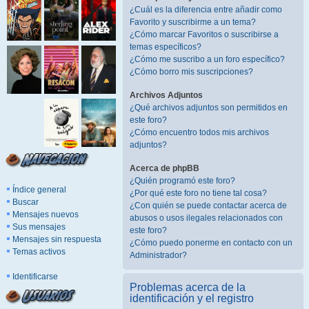
¿Cuál es la diferencia entre añadir como
Favorito y suscribirme a un tema?
¿Cómo marcar Favoritos o suscribirse a
temas específicos?
¿Cómo me suscribo a un foro específico?
¿Cómo borro mis suscripciones?
Archivos Adjuntos
¿Qué archivos adjuntos son permitidos en
este foro?
¿Cómo encuentro todos mis archivos
adjuntos?
Acerca de phpBB
¿Quién programó este foro?
Índice general
¿Por qué este foro no tiene tal cosa?
Buscar
¿Con quién se puede contactar acerca de
Mensajes nuevos
abusos o usos ilegales relacionados con
Sus mensajes
este foro?
Mensajes sin respuesta
¿Cómo puedo ponerme en contacto con un
Temas activos
Administrador?
Identificarse
Problemas acerca de la
identificación y el registro