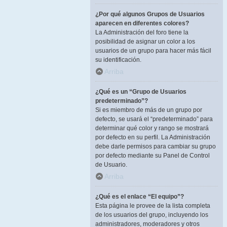
¿Por qué algunos Grupos de Usuarios
aparecen en diferentes colores?
La Administración del foro tiene la
posibilidad de asignar un color a los
usuarios de un grupo para hacer más fácil
su identificación.
Arriba
¿Qué es un “Grupo de Usuarios
predeterminado”?
Si es miembro de más de un grupo por
defecto, se usará el “predeterminado” para
determinar qué color y rango se mostrará
por defecto en su perfil. La Administración
debe darle permisos para cambiar su grupo
por defecto mediante su Panel de Control
de Usuario.
Arriba
¿Qué es el enlace “El equipo”?
Esta página le provee de la lista completa
de los usuarios del grupo, incluyendo los
administradores, moderadores y otros