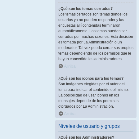
¿Qué son los temas cerrados?
Los temas cerrados son temas donde los
usuarios ya no pueden responder y las
encuestas allí contenidas terminaron
automáticamente. Los temas pueden ser
cerrados por muchas razones. Esta decisión
es tomada por La Administración o un
moderador. Tal vez pueda cerrar sus propios
temas dependiendo de los permisos que le
hayan concedido los administradores.
Arriba
¿Qué son los iconos para los temas?
Son imágenes elegidas por el autor del
tema para indicar el contenido del mismo.
La posibilidad de usar iconos en los
mensajes depende de los permisos
otorgados por La Administración.
Arriba
Niveles de usuario y grupos
¿Qué son los Administradores?