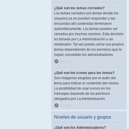
¿Qué son los temas cerrados?
Los temas cerrados son temas donde los
usuarios ya no pueden responder y las
encuestas allí contenidas terminaron
automáticamente. Los temas pueden ser
cerrados por muchas razones. Esta decisión
es tomada por La Administración o un
moderador. Tal vez pueda cerrar sus propios
temas dependiendo de los permisos que le
hayan concedido los administradores.
Arriba
¿Qué son los iconos para los temas?
Son imágenes elegidas por el autor del
tema para indicar el contenido del mismo.
La posibilidad de usar iconos en los
mensajes depende de los permisos
otorgados por La Administración.
Arriba
Niveles de usuario y grupos
¿Qué son los Administradores?