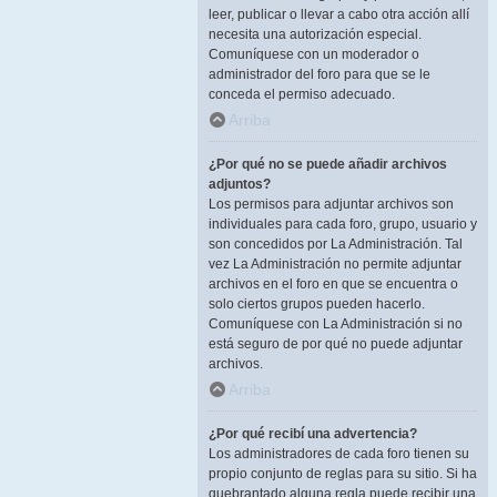
leer, publicar o llevar a cabo otra acción allí
necesita una autorización especial.
Comuníquese con un moderador o
administrador del foro para que se le
conceda el permiso adecuado.
Arriba
¿Por qué no se puede añadir archivos
adjuntos?
Los permisos para adjuntar archivos son
individuales para cada foro, grupo, usuario y
son concedidos por La Administración. Tal
vez La Administración no permite adjuntar
archivos en el foro en que se encuentra o
solo ciertos grupos pueden hacerlo.
Comuníquese con La Administración si no
está seguro de por qué no puede adjuntar
archivos.
Arriba
¿Por qué recibí una advertencia?
Los administradores de cada foro tienen su
propio conjunto de reglas para su sitio. Si ha
quebrantado alguna regla puede recibir una