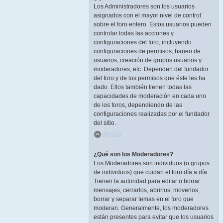
Los Administradores son los usuarios
asignados con el mayor nivel de control
sobre el foro entero. Estos usuarios pueden
controlar todas las acciones y
configuraciones del foro, incluyendo
configuraciones de permisos, baneo de
usuarios, creación de grupos usuarios y
moderadores, etc. Dependen del fundador
del foro y de los permisos que éste les ha
dado. Ellos también tienen todas las
capacidades de moderación en cada uno
de los foros, dependiendo de las
configuraciones realizadas por el fundador
del sitio.
Arriba
¿Qué son los Moderadores?
Los Moderadores son individuos (o grupos
de individuos) que cuidan el foro día a día.
Tienen la autoridad para editar o borrar
mensajes, cerrarlos, abrirlos, moverlos,
borrar y separar temas en el foro que
moderan. Generalmente, los moderadores
están presentes para evitar que los usuarios