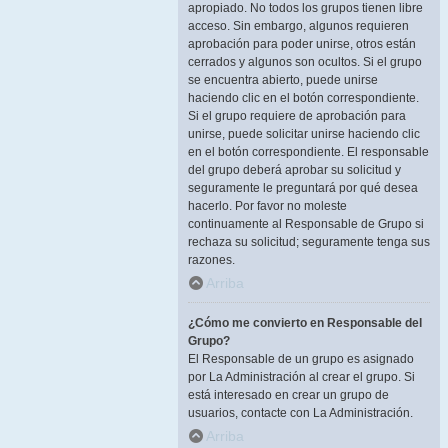
apropiado. No todos los grupos tienen libre
acceso. Sin embargo, algunos requieren
aprobación para poder unirse, otros están
cerrados y algunos son ocultos. Si el grupo
se encuentra abierto, puede unirse
haciendo clic en el botón correspondiente.
Si el grupo requiere de aprobación para
unirse, puede solicitar unirse haciendo clic
en el botón correspondiente. El responsable
del grupo deberá aprobar su solicitud y
seguramente le preguntará por qué desea
hacerlo. Por favor no moleste
continuamente al Responsable de Grupo si
rechaza su solicitud; seguramente tenga sus
razones.
Arriba
¿Cómo me convierto en Responsable del
Grupo?
El Responsable de un grupo es asignado
por La Administración al crear el grupo. Si
está interesado en crear un grupo de
usuarios, contacte con La Administración.
Arriba