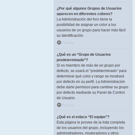
¿Por qué algunos Grupos de Usuarios
aparecen en diferentes colores?
La Administración del foro tiene la
posibilidad de asignar un color a los
usuarios de un grupo para hacer más fácil
su identificación.
Arriba
¿Qué es un “Grupo de Usuarios
predeterminado”?
Si es miembro de más de un grupo por
defecto, se usará el “predeterminado” para
determinar qué color y rango se mostrará
por defecto en su perfil. La Administración
debe darle permisos para cambiar su grupo
por defecto mediante su Panel de Control
de Usuario.
Arriba
¿Qué es el enlace “El equipo”?
Esta página le provee de la lista completa
de los usuarios del grupo, incluyendo los
administradores, moderadores y otros