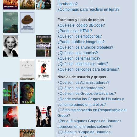
aprobados?
¿Cómo hago para reactivar un tema?
Formatos y tipos de temas
¿Qué es el código BBCode?
¿Puedo usar HTML?
¿Qué son los emoticonos?
¿Puedo publicar imagenes?
¿Qué son los anuncios globales?
¿Qué son los anuncios?
¿Qué son los temas fijos?
¿Qué son los temas cerrados?
¿Qué son los iconos para los temas?
Niveles de usuario y grupos
¿Qué son los Administradores?
¿Qué son los Moderadores?
¿Qué son los Grupos de Usuarios?
¿Donde están los Grupos de Usuarios y
como me puedo unir a ellos?
¿Cómo me convierto en Responsable del
Grupo?
¿Por qué algunos Grupos de Usuarios
aparecen en diferentes colores?
¿Qué es un “Grupo de Usuarios