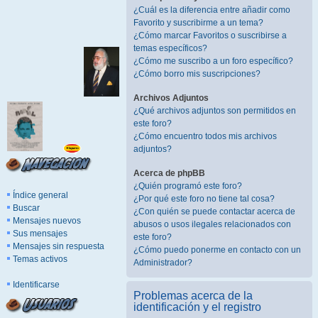
¿Cuál es la diferencia entre añadir como
Favorito y suscribirme a un tema?
¿Cómo marcar Favoritos o suscribirse a
temas específicos?
¿Cómo me suscribo a un foro específico?
¿Cómo borro mis suscripciones?
Archivos Adjuntos
¿Qué archivos adjuntos son permitidos en
este foro?
¿Cómo encuentro todos mis archivos
adjuntos?
Acerca de phpBB
¿Quién programó este foro?
Índice general
¿Por qué este foro no tiene tal cosa?
Buscar
¿Con quién se puede contactar acerca de
Mensajes nuevos
abusos o usos ilegales relacionados con
Sus mensajes
este foro?
Mensajes sin respuesta
¿Cómo puedo ponerme en contacto con un
Temas activos
Administrador?
Identificarse
Problemas acerca de la
identificación y el registro