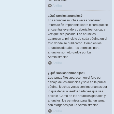
Arriba
¿Qué son los anuncios?
Los anuncios muchas veces contienen
información importante sobre el foro que se
encuentra leyendo y debería leerlos cada
vez que sea posible. Los anuncios
aparecen al principio de cada página en el
foro donde se publicaron. Como en los
anuncios globales, los permisos para
anuncios son otorgados por La
Administración.
Arriba
¿Qué son los temas fijos?
Los temas fijos aparecen en el foro por
debajo de los anuncios y solo en la primer
página. Muchas veces son importantes por
lo que debería leerlos cada vez que sea
posible. Como en los anuncios globales y
anuncios, los permisos para fijar un tema
son otorgados por La Administración.
Arriba