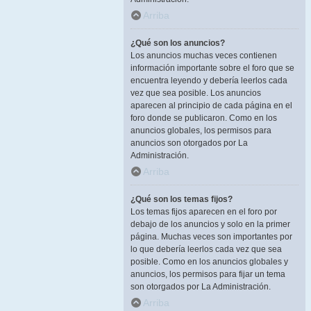
Arriba
¿Qué son los anuncios?
Los anuncios muchas veces contienen
información importante sobre el foro que se
encuentra leyendo y debería leerlos cada
vez que sea posible. Los anuncios
aparecen al principio de cada página en el
foro donde se publicaron. Como en los
anuncios globales, los permisos para
anuncios son otorgados por La
Administración.
Arriba
¿Qué son los temas fijos?
Los temas fijos aparecen en el foro por
debajo de los anuncios y solo en la primer
página. Muchas veces son importantes por
lo que debería leerlos cada vez que sea
posible. Como en los anuncios globales y
anuncios, los permisos para fijar un tema
son otorgados por La Administración.
Arriba