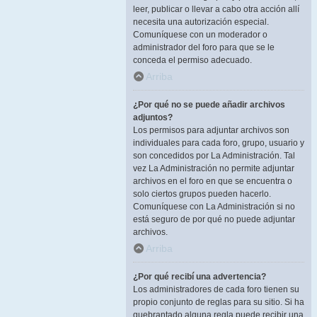
leer, publicar o llevar a cabo otra acción allí
necesita una autorización especial.
Comuníquese con un moderador o
administrador del foro para que se le
conceda el permiso adecuado.
Arriba
¿Por qué no se puede añadir archivos
adjuntos?
Los permisos para adjuntar archivos son
individuales para cada foro, grupo, usuario y
son concedidos por La Administración. Tal
vez La Administración no permite adjuntar
archivos en el foro en que se encuentra o
solo ciertos grupos pueden hacerlo.
Comuníquese con La Administración si no
está seguro de por qué no puede adjuntar
archivos.
Arriba
¿Por qué recibí una advertencia?
Los administradores de cada foro tienen su
propio conjunto de reglas para su sitio. Si ha
quebrantado alguna regla puede recibir una