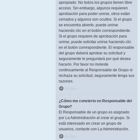
apropiado. No todos los grupos tienen libre
acceso. Sin embargo, algunos requieren
aprobación para poder unirse, otros están
cerrados y algunos son ocultos. Si el grupo
se encuentra abierto, puede unirse
haciendo clic en el botón correspondiente.
Si el grupo requiere de aprobación para
unirse, puede solicitar unirse haciendo clic
en el botón correspondiente. El responsable
del grupo deberá aprobar su solicitud y
seguramente le preguntará por qué desea
hacerlo. Por favor no moleste
continuamente al Responsable de Grupo si
rechaza su solicitud; seguramente tenga sus
razones.
Arriba
¿Cómo me convierto en Responsable del
Grupo?
El Responsable de un grupo es asignado
por La Administración al crear el grupo. Si
está interesado en crear un grupo de
usuarios, contacte con La Administración.
Arriba