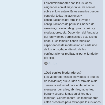
Los Administradores son los usuarios
asignados con el mayor nivel de control
sobre el foro entero. Estos usuarios pueden
controlar todas las acciones y
configuraciones del foro, incluyendo
configuraciones de permisos, baneo de
usuarios, creación de grupos usuarios y
moderadores, etc. Dependen del fundador
del foro y de los permisos que éste les ha
dado. Ellos también tienen todas las
capacidades de moderación en cada uno
de los foros, dependiendo de las
configuraciones realizadas por el fundador
del sitio.
Arriba
¿Qué son los Moderadores?
Los Moderadores son individuos (o grupos
de individuos) que cuidan el foro día a día.
Tienen la autoridad para editar o borrar
mensajes, cerrarlos, abrirlos, moverlos,
borrar y separar temas en el foro que
moderan. Generalmente, los moderadores
están presentes para evitar que los usuarios