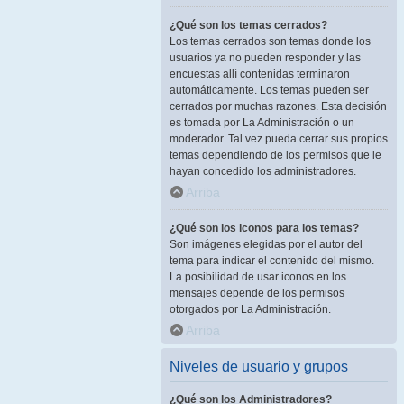
¿Qué son los temas cerrados?
Los temas cerrados son temas donde los
usuarios ya no pueden responder y las
encuestas allí contenidas terminaron
automáticamente. Los temas pueden ser
cerrados por muchas razones. Esta decisión
es tomada por La Administración o un
moderador. Tal vez pueda cerrar sus propios
temas dependiendo de los permisos que le
hayan concedido los administradores.
Arriba
¿Qué son los iconos para los temas?
Son imágenes elegidas por el autor del
tema para indicar el contenido del mismo.
La posibilidad de usar iconos en los
mensajes depende de los permisos
otorgados por La Administración.
Arriba
Niveles de usuario y grupos
¿Qué son los Administradores?