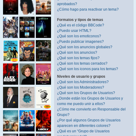
aprobados?
¿Cómo hago para reactivar un tema?
Formatos y tipos de temas
¿Qué es el código BBCode?
¿Puedo usar HTML?
¿Qué son los emoticonos?
¿Puedo publicar imagenes?
¿Qué son los anuncios globales?
¿Qué son los anuncios?
¿Qué son los temas fijos?
¿Qué son los temas cerrados?
¿Qué son los iconos para los temas?
Niveles de usuario y grupos
¿Qué son los Administradores?
¿Qué son los Moderadores?
¿Qué son los Grupos de Usuarios?
¿Donde están los Grupos de Usuarios y
como me puedo unir a ellos?
¿Cómo me convierto en Responsable del
Grupo?
¿Por qué algunos Grupos de Usuarios
aparecen en diferentes colores?
¿Qué es un “Grupo de Usuarios