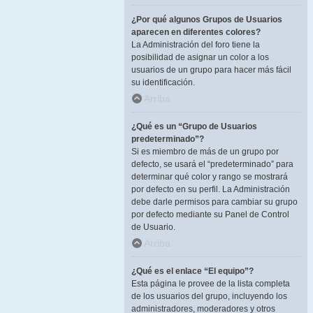
¿Por qué algunos Grupos de Usuarios
aparecen en diferentes colores?
La Administración del foro tiene la
posibilidad de asignar un color a los
usuarios de un grupo para hacer más fácil
su identificación.
Arriba
¿Qué es un “Grupo de Usuarios
predeterminado”?
Si es miembro de más de un grupo por
defecto, se usará el “predeterminado” para
determinar qué color y rango se mostrará
por defecto en su perfil. La Administración
debe darle permisos para cambiar su grupo
por defecto mediante su Panel de Control
de Usuario.
Arriba
¿Qué es el enlace “El equipo”?
Esta página le provee de la lista completa
de los usuarios del grupo, incluyendo los
administradores, moderadores y otros