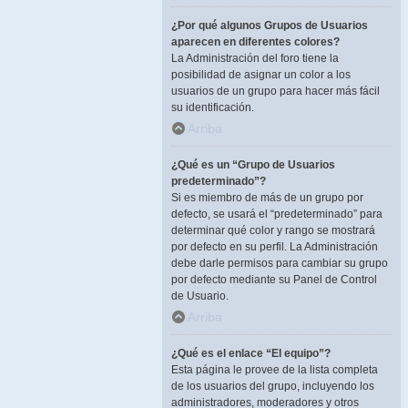
¿Por qué algunos Grupos de Usuarios
aparecen en diferentes colores?
La Administración del foro tiene la
posibilidad de asignar un color a los
usuarios de un grupo para hacer más fácil
su identificación.
Arriba
¿Qué es un “Grupo de Usuarios
predeterminado”?
Si es miembro de más de un grupo por
defecto, se usará el “predeterminado” para
determinar qué color y rango se mostrará
por defecto en su perfil. La Administración
debe darle permisos para cambiar su grupo
por defecto mediante su Panel de Control
de Usuario.
Arriba
¿Qué es el enlace “El equipo”?
Esta página le provee de la lista completa
de los usuarios del grupo, incluyendo los
administradores, moderadores y otros