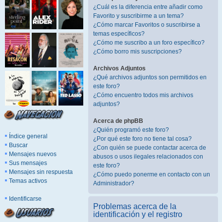
¿Cuál es la diferencia entre añadir como
Favorito y suscribirme a un tema?
¿Cómo marcar Favoritos o suscribirse a
temas específicos?
¿Cómo me suscribo a un foro específico?
¿Cómo borro mis suscripciones?
Archivos Adjuntos
¿Qué archivos adjuntos son permitidos en
este foro?
¿Cómo encuentro todos mis archivos
adjuntos?
Acerca de phpBB
¿Quién programó este foro?
Índice general
¿Por qué este foro no tiene tal cosa?
Buscar
¿Con quién se puede contactar acerca de
Mensajes nuevos
abusos o usos ilegales relacionados con
Sus mensajes
este foro?
Mensajes sin respuesta
¿Cómo puedo ponerme en contacto con un
Temas activos
Administrador?
Identificarse
Problemas acerca de la
identificación y el registro