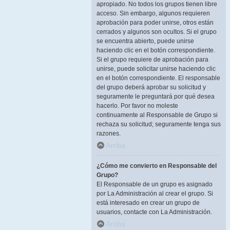
apropiado. No todos los grupos tienen libre
acceso. Sin embargo, algunos requieren
aprobación para poder unirse, otros están
cerrados y algunos son ocultos. Si el grupo
se encuentra abierto, puede unirse
haciendo clic en el botón correspondiente.
Si el grupo requiere de aprobación para
unirse, puede solicitar unirse haciendo clic
en el botón correspondiente. El responsable
del grupo deberá aprobar su solicitud y
seguramente le preguntará por qué desea
hacerlo. Por favor no moleste
continuamente al Responsable de Grupo si
rechaza su solicitud; seguramente tenga sus
razones.
Arriba
¿Cómo me convierto en Responsable del
Grupo?
El Responsable de un grupo es asignado
por La Administración al crear el grupo. Si
está interesado en crear un grupo de
usuarios, contacte con La Administración.
Arriba