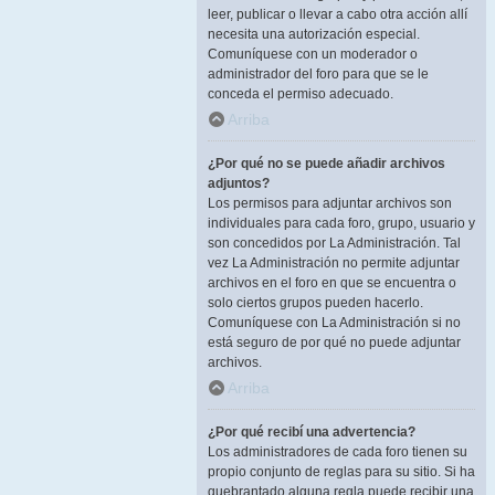
leer, publicar o llevar a cabo otra acción allí
necesita una autorización especial.
Comuníquese con un moderador o
administrador del foro para que se le
conceda el permiso adecuado.
Arriba
¿Por qué no se puede añadir archivos
adjuntos?
Los permisos para adjuntar archivos son
individuales para cada foro, grupo, usuario y
son concedidos por La Administración. Tal
vez La Administración no permite adjuntar
archivos en el foro en que se encuentra o
solo ciertos grupos pueden hacerlo.
Comuníquese con La Administración si no
está seguro de por qué no puede adjuntar
archivos.
Arriba
¿Por qué recibí una advertencia?
Los administradores de cada foro tienen su
propio conjunto de reglas para su sitio. Si ha
quebrantado alguna regla puede recibir una