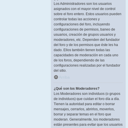
Los Administradores son los usuarios
asignados con el mayor nivel de control
sobre el foro entero. Estos usuarios pueden
controlar todas las acciones y
configuraciones del foro, incluyendo
configuraciones de permisos, baneo de
usuarios, creación de grupos usuarios y
moderadores, etc. Dependen del fundador
del foro y de los permisos que éste les ha
dado. Ellos también tienen todas las
capacidades de moderación en cada uno
de los foros, dependiendo de las
configuraciones realizadas por el fundador
del sitio.
Arriba
¿Qué son los Moderadores?
Los Moderadores son individuos (o grupos
de individuos) que cuidan el foro día a día.
Tienen la autoridad para editar o borrar
mensajes, cerrarlos, abrirlos, moverlos,
borrar y separar temas en el foro que
moderan. Generalmente, los moderadores
están presentes para evitar que los usuarios