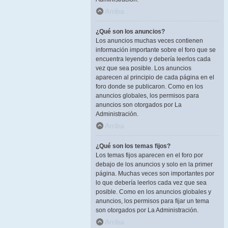
Arriba
¿Qué son los anuncios?
Los anuncios muchas veces contienen
información importante sobre el foro que se
encuentra leyendo y debería leerlos cada
vez que sea posible. Los anuncios
aparecen al principio de cada página en el
foro donde se publicaron. Como en los
anuncios globales, los permisos para
anuncios son otorgados por La
Administración.
Arriba
¿Qué son los temas fijos?
Los temas fijos aparecen en el foro por
debajo de los anuncios y solo en la primer
página. Muchas veces son importantes por
lo que debería leerlos cada vez que sea
posible. Como en los anuncios globales y
anuncios, los permisos para fijar un tema
son otorgados por La Administración.
Arriba