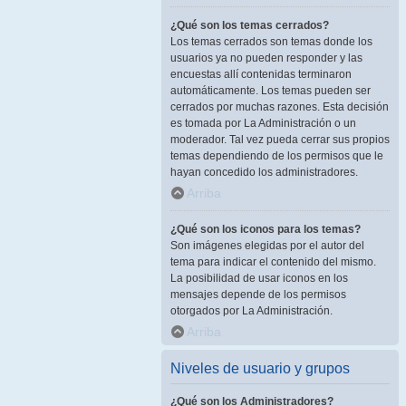
¿Qué son los temas cerrados?
Los temas cerrados son temas donde los
usuarios ya no pueden responder y las
encuestas allí contenidas terminaron
automáticamente. Los temas pueden ser
cerrados por muchas razones. Esta decisión
es tomada por La Administración o un
moderador. Tal vez pueda cerrar sus propios
temas dependiendo de los permisos que le
hayan concedido los administradores.
Arriba
¿Qué son los iconos para los temas?
Son imágenes elegidas por el autor del
tema para indicar el contenido del mismo.
La posibilidad de usar iconos en los
mensajes depende de los permisos
otorgados por La Administración.
Arriba
Niveles de usuario y grupos
¿Qué son los Administradores?