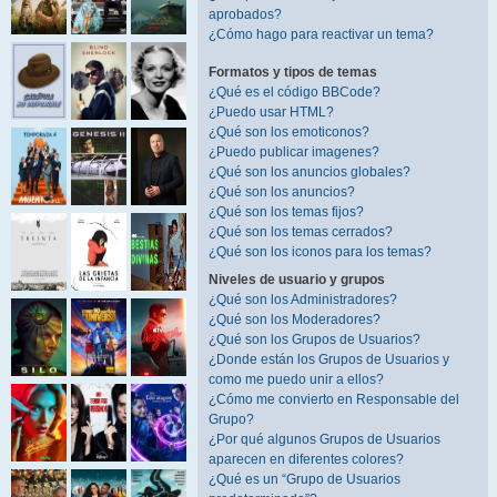
aprobados?
¿Cómo hago para reactivar un tema?
Formatos y tipos de temas
¿Qué es el código BBCode?
¿Puedo usar HTML?
¿Qué son los emoticonos?
¿Puedo publicar imagenes?
¿Qué son los anuncios globales?
¿Qué son los anuncios?
¿Qué son los temas fijos?
¿Qué son los temas cerrados?
¿Qué son los iconos para los temas?
Niveles de usuario y grupos
¿Qué son los Administradores?
¿Qué son los Moderadores?
¿Qué son los Grupos de Usuarios?
¿Donde están los Grupos de Usuarios y
como me puedo unir a ellos?
¿Cómo me convierto en Responsable del
Grupo?
¿Por qué algunos Grupos de Usuarios
aparecen en diferentes colores?
¿Qué es un “Grupo de Usuarios