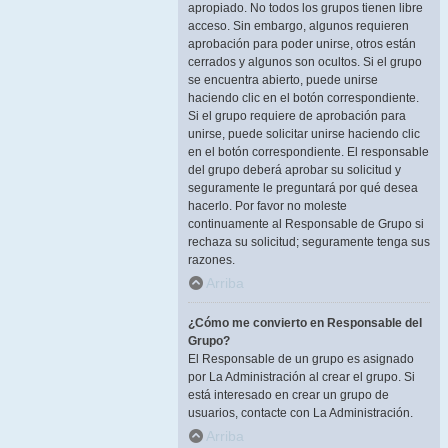
apropiado. No todos los grupos tienen libre
acceso. Sin embargo, algunos requieren
aprobación para poder unirse, otros están
cerrados y algunos son ocultos. Si el grupo
se encuentra abierto, puede unirse
haciendo clic en el botón correspondiente.
Si el grupo requiere de aprobación para
unirse, puede solicitar unirse haciendo clic
en el botón correspondiente. El responsable
del grupo deberá aprobar su solicitud y
seguramente le preguntará por qué desea
hacerlo. Por favor no moleste
continuamente al Responsable de Grupo si
rechaza su solicitud; seguramente tenga sus
razones.
Arriba
¿Cómo me convierto en Responsable del
Grupo?
El Responsable de un grupo es asignado
por La Administración al crear el grupo. Si
está interesado en crear un grupo de
usuarios, contacte con La Administración.
Arriba