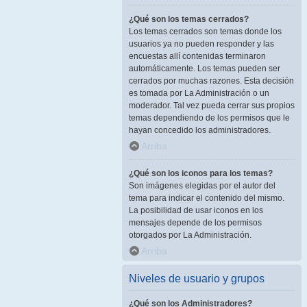
¿Qué son los temas cerrados?
Los temas cerrados son temas donde los
usuarios ya no pueden responder y las
encuestas allí contenidas terminaron
automáticamente. Los temas pueden ser
cerrados por muchas razones. Esta decisión
es tomada por La Administración o un
moderador. Tal vez pueda cerrar sus propios
temas dependiendo de los permisos que le
hayan concedido los administradores.
Arriba
¿Qué son los iconos para los temas?
Son imágenes elegidas por el autor del
tema para indicar el contenido del mismo.
La posibilidad de usar iconos en los
mensajes depende de los permisos
otorgados por La Administración.
Arriba
Niveles de usuario y grupos
¿Qué son los Administradores?