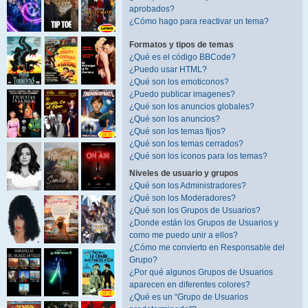
aprobados?
¿Cómo hago para reactivar un tema?
Formatos y tipos de temas
¿Qué es el código BBCode?
¿Puedo usar HTML?
¿Qué son los emoticonos?
¿Puedo publicar imagenes?
¿Qué son los anuncios globales?
¿Qué son los anuncios?
¿Qué son los temas fijos?
¿Qué son los temas cerrados?
¿Qué son los iconos para los temas?
Niveles de usuario y grupos
¿Qué son los Administradores?
¿Qué son los Moderadores?
¿Qué son los Grupos de Usuarios?
¿Donde están los Grupos de Usuarios y
como me puedo unir a ellos?
¿Cómo me convierto en Responsable del
Grupo?
¿Por qué algunos Grupos de Usuarios
aparecen en diferentes colores?
¿Qué es un “Grupo de Usuarios