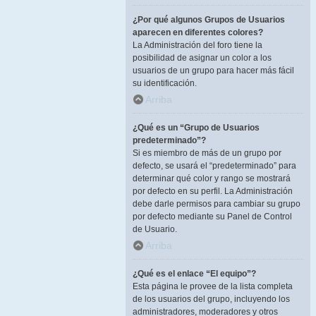
¿Por qué algunos Grupos de Usuarios
aparecen en diferentes colores?
La Administración del foro tiene la
posibilidad de asignar un color a los
usuarios de un grupo para hacer más fácil
su identificación.
Arriba
¿Qué es un “Grupo de Usuarios
predeterminado”?
Si es miembro de más de un grupo por
defecto, se usará el “predeterminado” para
determinar qué color y rango se mostrará
por defecto en su perfil. La Administración
debe darle permisos para cambiar su grupo
por defecto mediante su Panel de Control
de Usuario.
Arriba
¿Qué es el enlace “El equipo”?
Esta página le provee de la lista completa
de los usuarios del grupo, incluyendo los
administradores, moderadores y otros