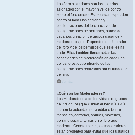
Los Administradores son los usuarios
asignados con el mayor nivel de control
sobre el foro entero. Estos usuarios pueden
controlar todas las acciones y
configuraciones del foro, incluyendo
configuraciones de permisos, baneo de
usuarios, creación de grupos usuarios y
moderadores, etc. Dependen del fundador
del foro y de los permisos que éste les ha
dado. Ellos también tienen todas las
capacidades de moderación en cada uno
de los foros, dependiendo de las
configuraciones realizadas por el fundador
del sitio.
Arriba
¿Qué son los Moderadores?
Los Moderadores son individuos (o grupos
de individuos) que cuidan el foro día a día.
Tienen la autoridad para editar o borrar
mensajes, cerrarlos, abrirlos, moverlos,
borrar y separar temas en el foro que
moderan. Generalmente, los moderadores
están presentes para evitar que los usuarios