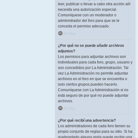
leer, publicar o llevar a cabo otra acción allí
necesita una autorización especial.
Comuníquese con un moderador o
administrador del foro para que se le
conceda el permiso adecuado.
Arriba
¿Por qué no se puede añadir archivos
adjuntos?
Los permisos para adjuntar archivos son
individuales para cada foro, grupo, usuario y
son concedidos por La Administración. Tal
vez La Administración no permite adjuntar
archivos en el foro en que se encuentra o
solo ciertos grupos pueden hacerlo.
Comuníquese con La Administración si no
está seguro de por qué no puede adjuntar
archivos.
Arriba
¿Por qué recibí una advertencia?
Los administradores de cada foro tienen su
propio conjunto de reglas para su sitio. Si ha
quebrantado alguna regla puede recibir una