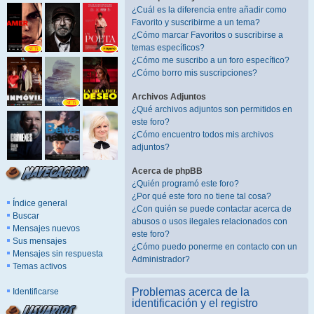
¿Cuál es la diferencia entre añadir como
Favorito y suscribirme a un tema?
¿Cómo marcar Favoritos o suscribirse a
temas específicos?
¿Cómo me suscribo a un foro específico?
¿Cómo borro mis suscripciones?
Archivos Adjuntos
¿Qué archivos adjuntos son permitidos en
este foro?
¿Cómo encuentro todos mis archivos
adjuntos?
Acerca de phpBB
¿Quién programó este foro?
¿Por qué este foro no tiene tal cosa?
Índice general
¿Con quién se puede contactar acerca de
Buscar
abusos o usos ilegales relacionados con
Mensajes nuevos
este foro?
Sus mensajes
¿Cómo puedo ponerme en contacto con un
Mensajes sin respuesta
Administrador?
Temas activos
Problemas acerca de la
Identificarse
identificación y el registro