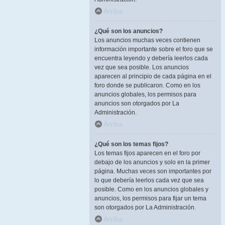
Arriba
¿Qué son los anuncios?
Los anuncios muchas veces contienen
información importante sobre el foro que se
encuentra leyendo y debería leerlos cada
vez que sea posible. Los anuncios
aparecen al principio de cada página en el
foro donde se publicaron. Como en los
anuncios globales, los permisos para
anuncios son otorgados por La
Administración.
Arriba
¿Qué son los temas fijos?
Los temas fijos aparecen en el foro por
debajo de los anuncios y solo en la primer
página. Muchas veces son importantes por
lo que debería leerlos cada vez que sea
posible. Como en los anuncios globales y
anuncios, los permisos para fijar un tema
son otorgados por La Administración.
Arriba